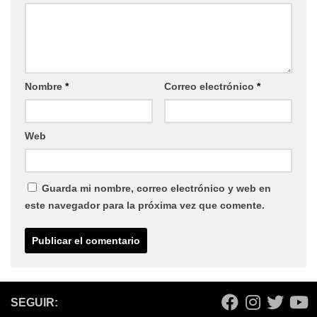
Nombre
*
Correo electrónico
*
Web
Guarda mi nombre, correo electrónico y web en
este navegador para la próxima vez que comente.
SEGUIR: