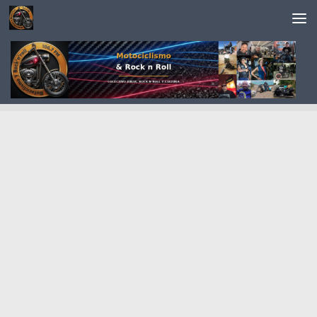
Saltar al contenido