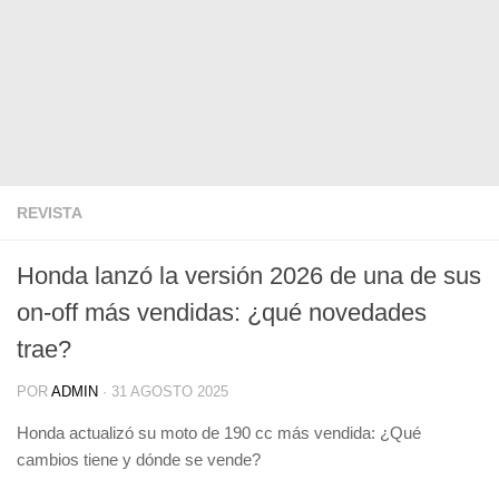
REVISTA
Honda lanzó la versión 2026 de una de sus
on-off más vendidas: ¿qué novedades
trae?
POR
ADMIN
·
31 AGOSTO 2025
Honda actualizó su moto de 190 cc más vendida: ¿Qué
cambios tiene y dónde se vende?