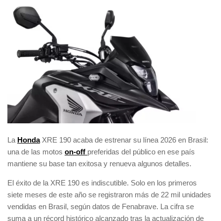
La
Honda
XRE 190 acaba de estrenar su línea 2026 en Brasil:
una de las motos
on-off
preferidas del público en ese país
mantiene su base tan exitosa y renueva algunos detalles.
El éxito de la XRE 190 es indiscutible. Solo en los primeros
siete meses de este año se registraron más de 22 mil unidades
vendidas en Brasil, según datos de Fenabrave. La cifra se
suma a un récord histórico alcanzado tras la actualización de