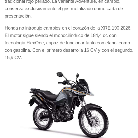
tradicional rojo perlado. La variante Adventure, en cambio,
conserva exclusivamente el gris metalizado como carta de
presentación.
Honda no introdujo cambios en el corazón de la XRE 190 2026.
El motor sigue siendo el monocilíndrico de 184,4 cc con
tecnología FlexOne, capaz de funcionar tanto con etanol como
con gasolina. Con el primero desarrolla 16 CV y con el segundo,
15,9 CV.