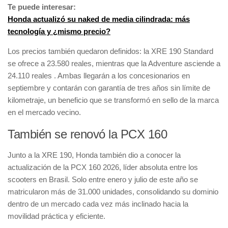
Te puede interesar:
Honda actualizó su naked de media cilindrada: más
tecnología y ¿mismo precio?
Los precios también quedaron definidos: la XRE 190 Standard
se ofrece a 23.580 reales, mientras que la Adventure asciende a
24.110 reales . Ambas llegarán a los concesionarios en
septiembre y contarán con garantía de tres años sin límite de
kilometraje, un beneficio que se transformó en sello de la marca
en el mercado vecino.
También se renovó la PCX 160
Junto a la XRE 190, Honda también dio a conocer la
actualización de la PCX 160 2026, líder absoluta entre los
scooters en Brasil. Solo entre enero y julio de este año se
matricularon más de 31.000 unidades, consolidando su dominio
dentro de un mercado cada vez más inclinado hacia la
movilidad práctica y eficiente.