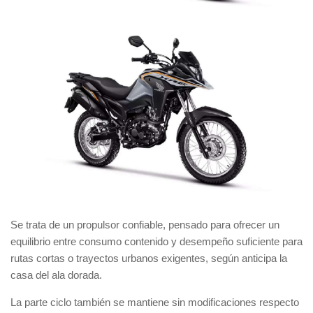
Se trata de un propulsor confiable, pensado para ofrecer un
equilibrio entre consumo contenido y desempeño suficiente para
rutas cortas o trayectos urbanos exigentes, según anticipa la
casa del ala dorada.
La parte ciclo también se mantiene sin modificaciones respecto