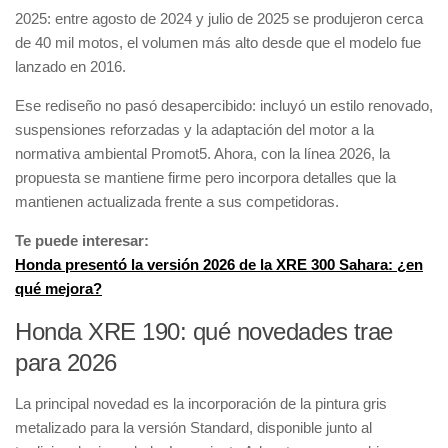
2025: entre agosto de 2024 y julio de 2025 se produjeron cerca
de 40 mil motos, el volumen más alto desde que el modelo fue
lanzado en 2016.
Ese rediseño no pasó desapercibido: incluyó un estilo renovado,
suspensiones reforzadas y la adaptación del motor a la
normativa ambiental Promot5. Ahora, con la línea 2026, la
propuesta se mantiene firme pero incorpora detalles que la
mantienen actualizada frente a sus competidoras.
Te puede interesar:
Honda presentó la versión 2026 de la XRE 300 Sahara: ¿en
qué mejora?
Honda XRE 190: qué novedades trae
para 2026
La principal novedad es la incorporación de la pintura gris
metalizado para la versión Standard, disponible junto al