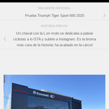
SIGUIENTE HISTORIA
Prueba Triumph Tiger Sport 660 2025
HISTORIA PREVIA
Un chaval con la L en moto se dedicaba a patear
ciclistas a lo GTA y subirlo a Instagram. Es la broma
más cara de la historia: ha acabado en la cárcel