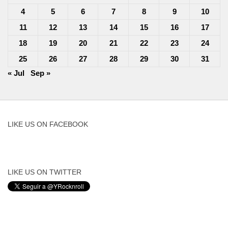
4
5
6
7
8
9
10
11
12
13
14
15
16
17
18
19
20
21
22
23
24
25
26
27
28
29
30
31
« Jul
Sep »
LIKE US ON FACEBOOK
LIKE US ON TWITTER