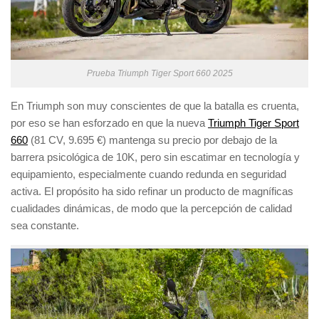
Prueba Triumph Tiger Sport 660 2025
En Triumph son muy conscientes de que la batalla es cruenta,
por eso se han esforzado en que la nueva
Triumph Tiger Sport
660
(81 CV, 9.695 €) mantenga su precio por debajo de la
barrera psicológica de 10K, pero sin escatimar en tecnología y
equipamiento, especialmente cuando redunda en seguridad
activa. El propósito ha sido refinar un producto de magníficas
cualidades dinámicas, de modo que la percepción de calidad
sea constante.