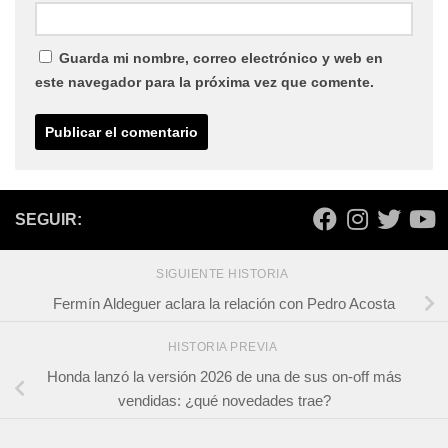
Guarda mi nombre, correo electrónico y web en
este navegador para la próxima vez que comente.
SEGUIR:
SIGUIENTE HISTORIA
Fermín Aldeguer aclara la relación con Pedro Acosta
HISTORIA PREVIA
Honda lanzó la versión 2026 de una de sus on-off más
vendidas: ¿qué novedades trae?