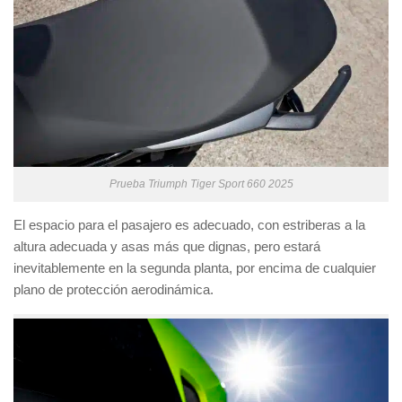
Prueba Triumph Tiger Sport 660 2025
El espacio para el pasajero es adecuado, con estriberas a la
altura adecuada y asas más que dignas, pero estará
inevitablemente en la segunda planta, por encima de cualquier
plano de protección aerodinámica.