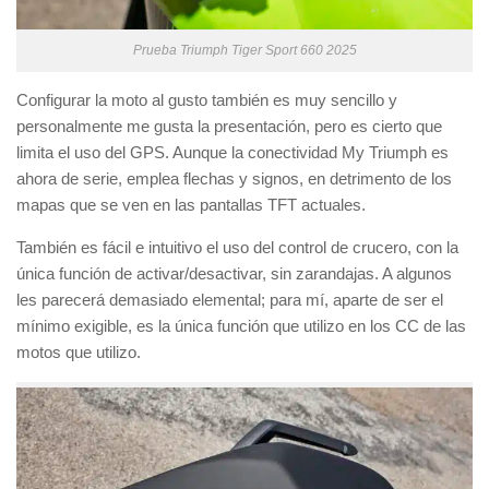
Prueba Triumph Tiger Sport 660 2025
Configurar la moto al gusto también es muy sencillo y
personalmente me gusta la presentación, pero es cierto que
limita el uso del GPS. Aunque la conectividad My Triumph es
ahora de serie, emplea flechas y signos, en detrimento de los
mapas que se ven en las pantallas TFT actuales.
También es fácil e intuitivo el uso del control de crucero, con la
única función de activar/desactivar, sin zarandajas. A algunos
les parecerá demasiado elemental; para mí, aparte de ser el
mínimo exigible, es la única función que utilizo en los CC de las
motos que utilizo.