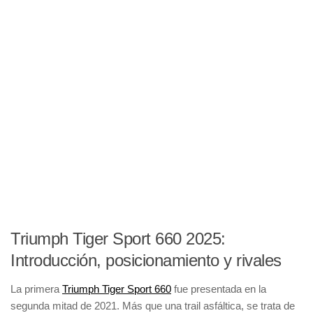
Triumph Tiger Sport 660 2025:
Introducción, posicionamiento y rivales
La primera
Triumph Tiger Sport 660
fue presentada en la
segunda mitad de 2021. Más que una trail asfáltica, se trata de