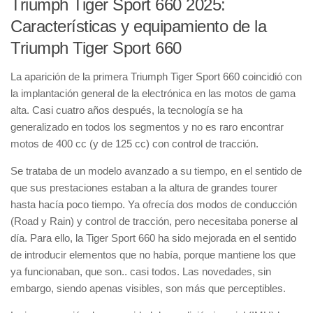
Triumph Tiger Sport 660 2025:
Características y equipamiento de la
Triumph Tiger Sport 660
La aparición de la primera Triumph Tiger Sport 660 coincidió con
la implantación general de la electrónica en las motos de gama
alta. Casi cuatro años después, la tecnología se ha
generalizado en todos los segmentos y no es raro encontrar
motos de 400 cc (y de 125 cc) con control de tracción.
Se trataba de un modelo avanzado a su tiempo, en el sentido de
que sus prestaciones estaban a la altura de grandes tourer
hasta hacía poco tiempo. Ya ofrecía dos modos de conducción
(Road y Rain) y control de tracción, pero necesitaba ponerse al
día. Para ello, la Tiger Sport 660 ha sido mejorada en el sentido
de introducir elementos que no había, porque mantiene los que
ya funcionaban, que son.. casi todos. Las novedades, sin
embargo, siendo apenas visibles, son más que perceptibles.