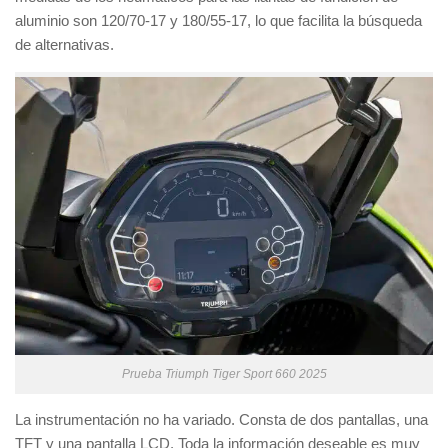
aluminio son 120/70-17 y 180/55-17, lo que facilita la búsqueda
de alternativas.
Prueba Triumph Tiger Sport 660 2025
La instrumentación no ha variado. Consta de dos pantallas, una
TFT y una pantalla LCD. Toda la información deseable es muy