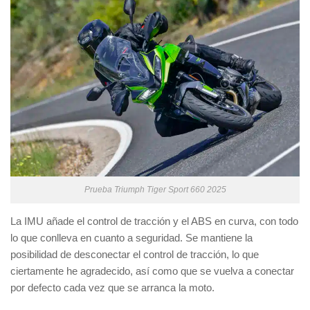
Prueba Triumph Tiger Sport 660 2025
La IMU añade el control de tracción y el ABS en curva, con todo
lo que conlleva en cuanto a seguridad. Se mantiene la
posibilidad de desconectar el control de tracción, lo que
ciertamente he agradecido, así como que se vuelva a conectar
por defecto cada vez que se arranca la moto.