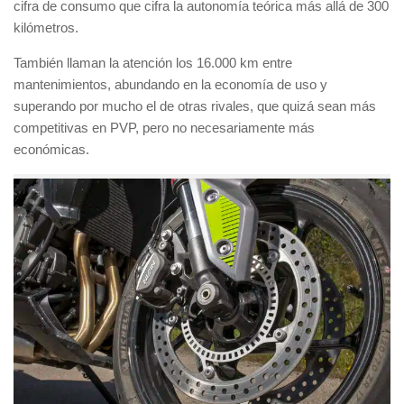
cifra de consumo que cifra la autonomía teórica más allá de 300
kilómetros.
También llaman la atención los 16.000 km entre
mantenimientos, abundando en la economía de uso y
superando por mucho el de otras rivales, que quizá sean más
competitivas en PVP, pero no necesariamente más
económicas.