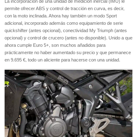
La incorporación de una unidad de medición inercial (IMU) le
permite ofrecer ABS y control de tracción en curva, es decir,
con la moto inclinada. Ahora hay también un modo Sport
adicional, incorporado además como equipamiento de serie
quickshifter (antes opcional), conectividad My Triumph (antes
opcional) y control de crucero (antes no disponible). Unido a que
ahora cumple Euro 5+, son muchos añadidos para
prácticamente no haber aumentado su precio y que permanece
en 9.695 €, todo un aliciente para hacerse con una unidad.