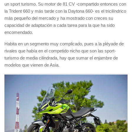
un sport turismo. Su motor de 81 CV -compartido entonces con
la Trident 660 y más tarde con la Daytona 660- es el tricilíndrico
más pequeño del mercado y ha mostrado con creces su
capacidad de adaptación a cada tarea para la que ha sido
encomendado.
Habita en un segmento muy complicado, pues a la pléyade de
rivales que había en el competido nicho que son las sport-
turismo de media cilindrada, hay que sumar el enjambre de
modelos que vienen de Asia.