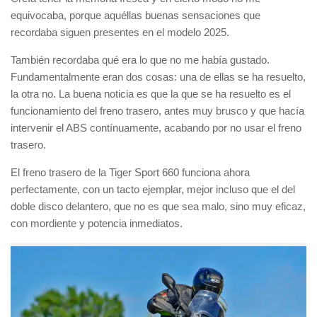
equivocaba, porque aquéllas buenas sensaciones que
recordaba siguen presentes en el modelo 2025.
También recordaba qué era lo que no me había gustado.
Fundamentalmente eran dos cosas: una de ellas se ha resuelto,
la otra no. La buena noticia es que la que se ha resuelto es el
funcionamiento del freno trasero, antes muy brusco y que hacía
intervenir el ABS contínuamente, acabando por no usar el freno
trasero.
El freno trasero de la Tiger Sport 660 funciona ahora
perfectamente, con un tacto ejemplar, mejor incluso que el del
doble disco delantero, que no es que sea malo, sino muy eficaz,
con mordiente y potencia inmediatos.