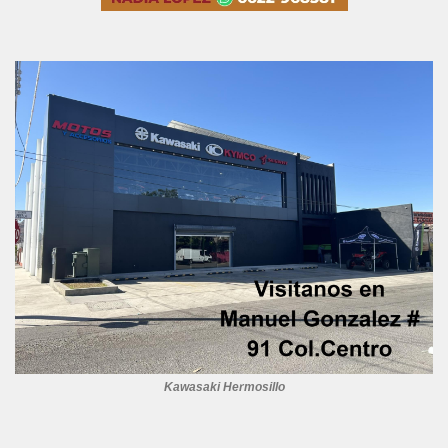
Kawasaki Hermosillo