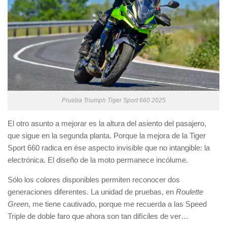
Prueba Triumph Tiger Sport 660 2025
El otro asunto a mejorar es la altura del asiento del pasajero,
que sigue en la segunda planta. Porque la mejora de la Tiger
Sport 660 radica en ése aspecto invisible que no intangible: la
electrónica. El diseño de la moto permanece incólume.
Sólo los colores disponibles permiten reconocer dos
generaciones diferentes. La unidad de pruebas, en
Roulette
Green
, me tiene cautivado, porque me recuerda a las Speed
Triple de doble faro que ahora son tan difíciles de ver…