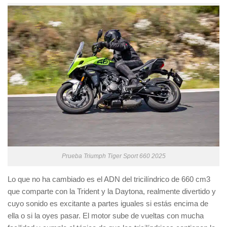
Prueba Triumph Tiger Sport 660 2025
Lo que no ha cambiado es el ADN del tricilíndrico de 660 cm3
que comparte con la Trident y la Daytona, realmente divertido y
cuyo sonido es excitante a partes iguales si estás encima de
ella o si la oyes pasar. El motor sube de vueltas con mucha