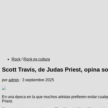
Rock
/
Rock es cultura
Scott Travis, de Judas Priest, opina 
por
admin
·
3 septiembre 2025
En una época en la que muchos artistas prefieren evitar cualqu
Priest.