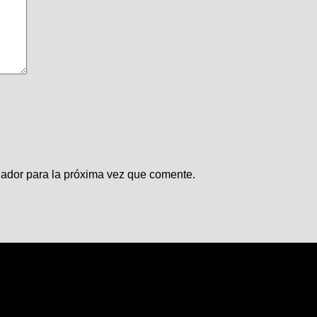
gador para la próxima vez que comente.