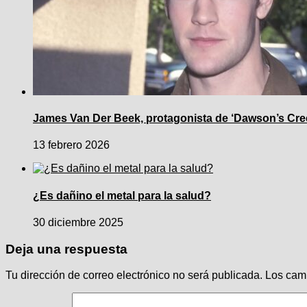
James Van Der Beek, protagonista de ‘Dawson’s Creek’
13 febrero 2026
¿Es dañino el metal para la salud?
30 diciembre 2025
Deja una respuesta
Tu dirección de correo electrónico no será publicada.
Los cam