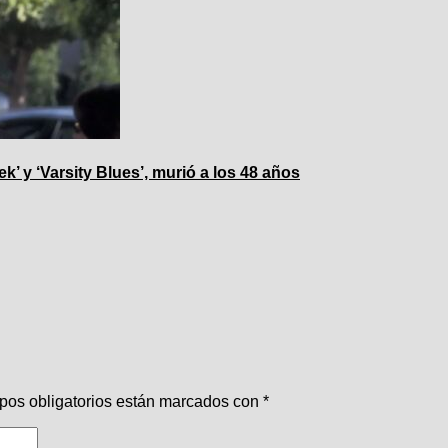
 y ‘Varsity Blues’, murió a los 48 años
pos obligatorios están marcados con
*