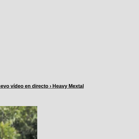
o vídeo en directo › Heavy Mextal