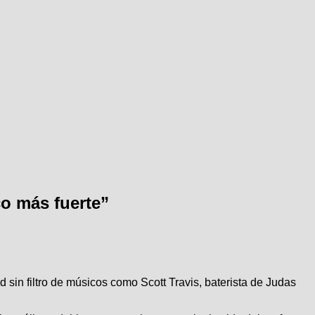
co más fuerte”
 sin filtro de músicos como Scott Travis, baterista de Judas