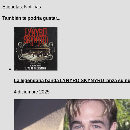
Etiquetas:
Noticias
También te podría gustar...
La legendaria banda LYNYRD SKYNYRD lanza su nuev
4 diciembre 2025