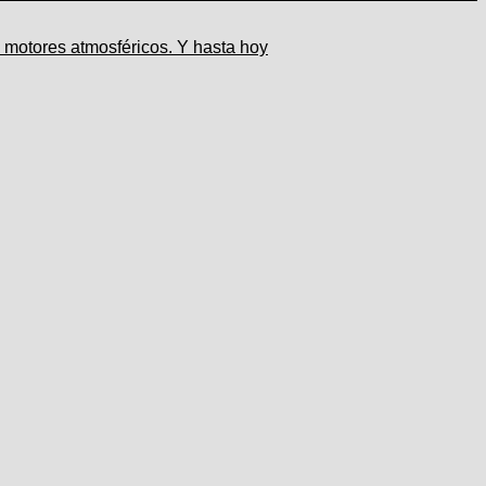
s motores atmosféricos. Y hasta hoy