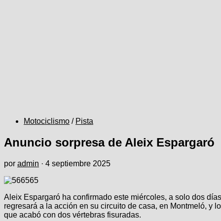
Motociclismo
/
Pista
Anuncio sorpresa de Aleix Espargaró
por
admin
·
4 septiembre 2025
Aleix Espargaró ha confirmado este miércoles, a solo dos día
regresará a la acción en su circuito de casa, en Montmeló, y l
que acabó con dos vértebras fisuradas.