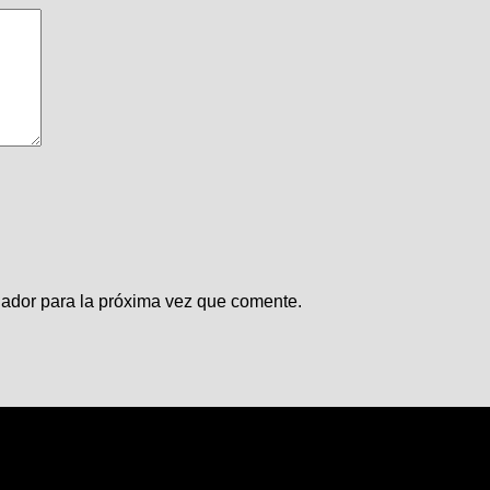
gador para la próxima vez que comente.