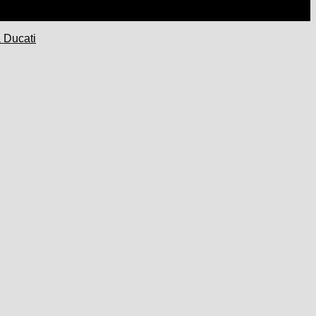
 Ducati