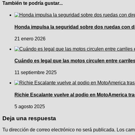
También te podría gustar...
Honda impulsa la seguridad sobre dos ruedas con dir
21 enero 2026
Cuándo es legal que las motos circulen entre carrile
11 septiembre 2025
Richie Escalante vuelve al podio en MotoAmerica tra
5 agosto 2025
Deja una respuesta
Tu dirección de correo electrónico no será publicada.
Los cam