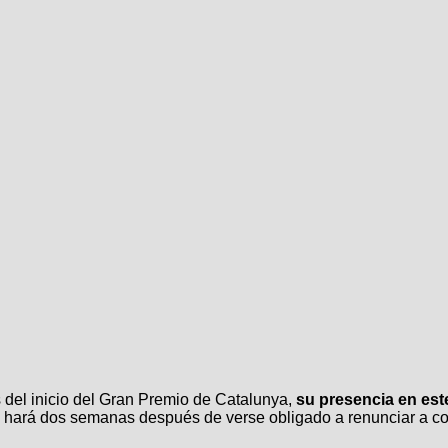
s del inicio del Gran Premio de Catalunya,
su presencia en est
o hará dos semanas después de verse obligado a renunciar a comp