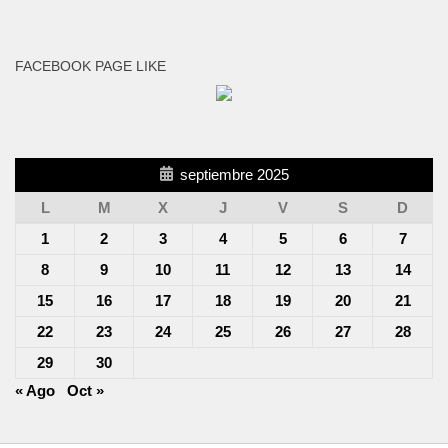
FACEBOOK PAGE LIKE
septiembre 2025
L
M
X
J
V
S
D
1
2
3
4
5
6
7
8
9
10
11
12
13
14
15
16
17
18
19
20
21
22
23
24
25
26
27
28
29
30
« Ago
Oct »