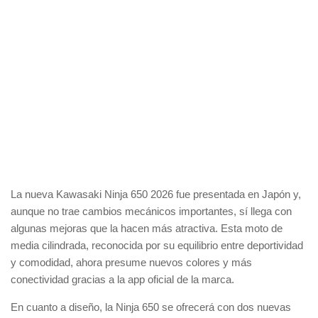
La nueva Kawasaki Ninja 650 2026 fue presentada en Japón y,
aunque no trae cambios mecánicos importantes, sí llega con
algunas mejoras que la hacen más atractiva. Esta moto de
media cilindrada, reconocida por su equilibrio entre deportividad
y comodidad, ahora presume nuevos colores y más
conectividad gracias a la app oficial de la marca.
En cuanto a diseño, la Ninja 650 se ofrecerá con dos nuevas