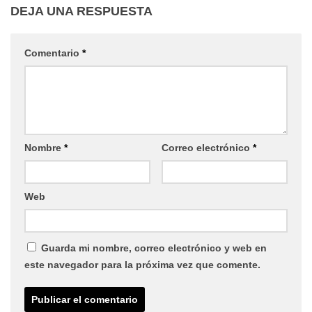
DEJA UNA RESPUESTA
Comentario
*
Nombre
*
Correo electrónico
*
Web
Guarda mi nombre, correo electrónico y web en
este navegador para la próxima vez que comente.