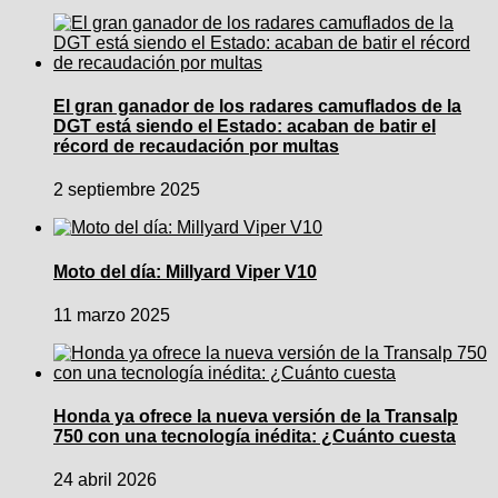
El gran ganador de los radares camuflados de la
DGT está siendo el Estado: acaban de batir el
récord de recaudación por multas
2 septiembre 2025
Moto del día: Millyard Viper V10
11 marzo 2025
Honda ya ofrece la nueva versión de la Transalp
750 con una tecnología inédita: ¿Cuánto cuesta
24 abril 2026