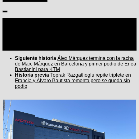
Seguir:
Siguiente historia
Álex Márquez termina con la racha
de Marc Márquez en Barcelona y primer podio de Enea
Bastianini para KTM
Historia previa
Toprak Razgatlioglu repite triplete en
Francia y Álvaro Bautista remonta pero se queda sin
podio