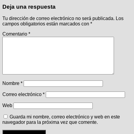
Deja una respuesta
Tu dirección de correo electrónico no será publicada.
Los
campos obligatorios están marcados con
*
Comentario
*
Nombre
*
Correo electrónico
*
Web
Guarda mi nombre, correo electrónico y web en este
navegador para la próxima vez que comente.