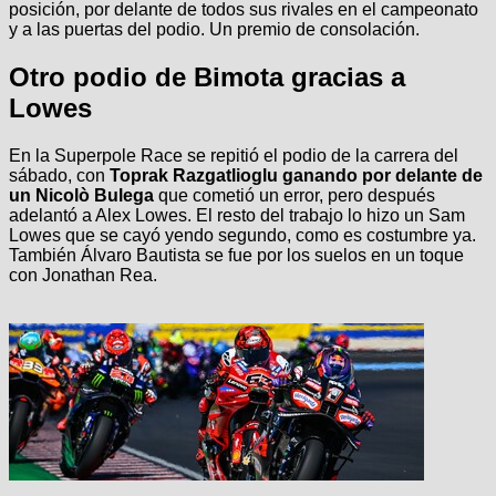
posición, por delante de todos sus rivales en el campeonato
y a las puertas del podio. Un premio de consolación.
Otro podio de Bimota gracias a
Lowes
En la Superpole Race se repitió el podio de la carrera del
sábado, con
Toprak Razgatlioglu ganando por delante de
un Nicolò Bulega
que cometió un error, pero después
adelantó a Alex Lowes. El resto del trabajo lo hizo un Sam
Lowes que se cayó yendo segundo, como es costumbre ya.
También Álvaro Bautista se fue por los suelos en un toque
con Jonathan Rea.