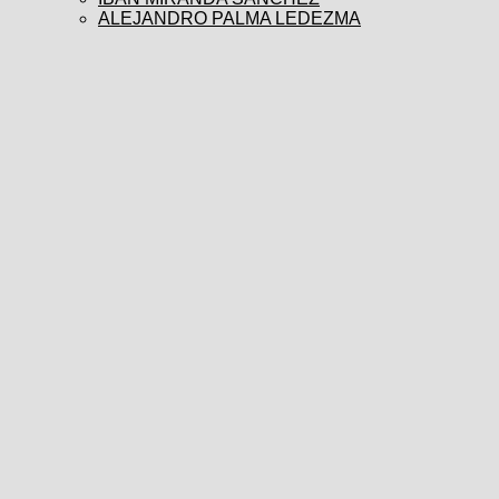
ALEJANDRO PALMA LEDEZMA