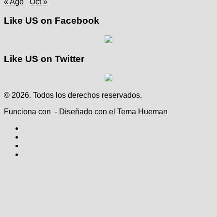
« Ago
Oct »
Like US on Facebook
Like US on Twitter
© 2026. Todos los derechos reservados.
Funciona con
- Diseñado con el
Tema Hueman