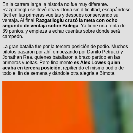
En la carrera larga la historia no fue muy diferente.
Razgatlioglu se llevó otra victoria sin dificultad, escapándose
fácil en las primeras vueltas y después conservando su
ventaja. Al final
Razgatlioglu cruzó la meta con ocho
segundo de ventaja sobre Bulega
. Ya tiene una renta de
39 puntos, y empieza a echar cuentas sobre dónde será
campeón.
La gran batalla fue por la tercera posición de podio. Muchos
pilotos pasaron por ahí, empezando por Danilo Petrucci y
Jonathan Rea, quienes batallaron a brazo partido en las
primeras vueltas. Pero finalmente
es Alex Lowes quien
acaba en tercera posición
, repitiendo el mismo podio de
todo el fin de semana y dándole otra alegría a Bimota.