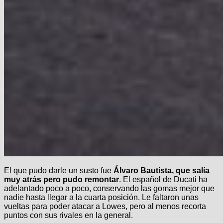
El que pudo darle un susto fue
Álvaro Bautista, que salía
muy atrás pero pudo remontar
. El español de Ducati ha
adelantado poco a poco, conservando las gomas mejor que
nadie hasta llegar a la cuarta posición. Le faltaron unas
vueltas para poder atacar a Lowes, pero al menos recorta
puntos con sus rivales en la general.