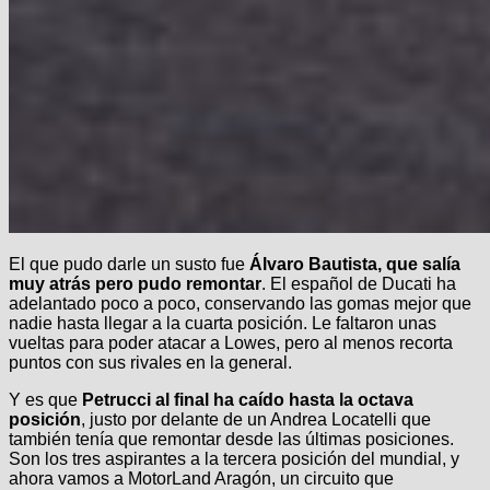
El que pudo darle un susto fue
Álvaro Bautista, que salía
muy atrás pero pudo remontar
. El español de Ducati ha
adelantado poco a poco, conservando las gomas mejor que
nadie hasta llegar a la cuarta posición. Le faltaron unas
vueltas para poder atacar a Lowes, pero al menos recorta
puntos con sus rivales en la general.
Y es que
Petrucci al final ha caído hasta la octava
posición
, justo por delante de un Andrea Locatelli que
también tenía que remontar desde las últimas posiciones.
Son los tres aspirantes a la tercera posición del mundial, y
ahora vamos a MotorLand Aragón, un circuito que