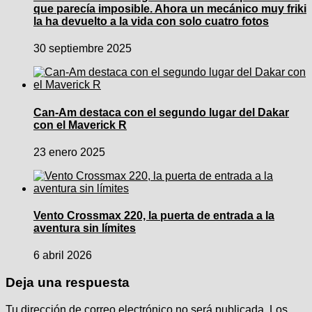
que parecía imposible. Ahora un mecánico muy friki
la ha devuelto a la vida con solo cuatro fotos
30 septiembre 2025
Can-Am destaca con el segundo lugar del Dakar
con el Maverick R
23 enero 2025
Vento Crossmax 220, la puerta de entrada a la
aventura sin límites
6 abril 2026
Deja una respuesta
Tu dirección de correo electrónico no será publicada.
Los