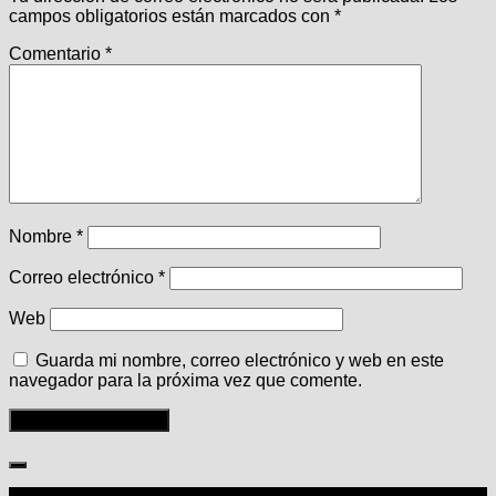
campos obligatorios están marcados con
*
Comentario
*
Nombre
*
Correo electrónico
*
Web
Guarda mi nombre, correo electrónico y web en este
navegador para la próxima vez que comente.