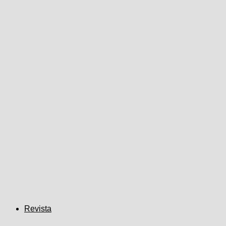
Revista