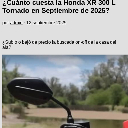
¿Cuánto cuesta la Honda XR 300 L
Tornado en Septiembre de 2025?
por
admin
·
12 septiembre 2025
¿Subió o bajó de precio la buscada on-off de la casa del
ala?