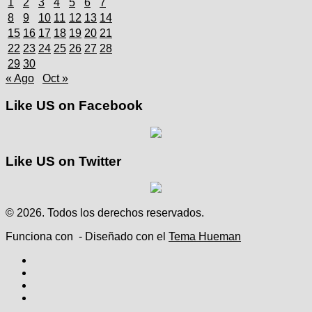
1
2
3
4
5
6
7
8
9
10
11
12
13
14
15
16
17
18
19
20
21
22
23
24
25
26
27
28
29
30
« Ago
Oct »
Like US on Facebook
Like US on Twitter
© 2026. Todos los derechos reservados.
Funciona con
- Diseñado con el
Tema Hueman