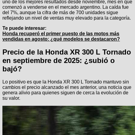
uno de los mejores resultados desde noviembre, mes en que
comenzó a venderse en el mercado argentino. La caída fue
del 7%, aunque la cifra de más de 700 unidades sigue
reflejando un nivel de ventas muy elevado para la categoría.
Te puede interesar:
Honda recuperó el primer puesto de las motos más
vendidas en agosto: ¿qué modelos se destacaron?
Precio de la Honda XR 300 L Tornado
en septiembre de 2025: ¿subió o
bajó?
Lo positivo es que la Honda XR 300 L Tornado mantuvo sin
cambios el precio alcanzado el mes anterior, una noticia que
genera alivio para quienes siguen de cerca la evolución de
su valor.