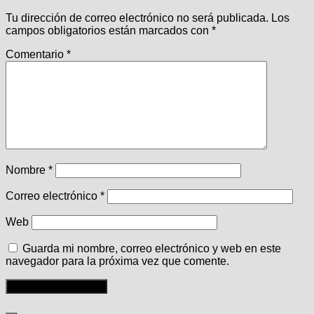
Tu dirección de correo electrónico no será publicada.
Los
campos obligatorios están marcados con
*
Comentario
*
Nombre
*
Correo electrónico
*
Web
Guarda mi nombre, correo electrónico y web en este
navegador para la próxima vez que comente.