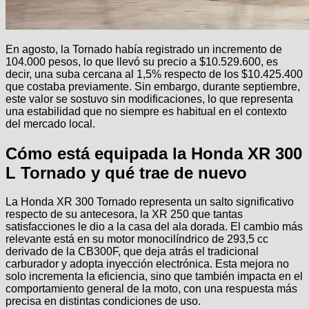
En agosto, la Tornado había registrado un incremento de
104.000 pesos, lo que llevó su precio a $10.529.600, es
decir, una suba cercana al 1,5% respecto de los $10.425.400
que costaba previamente. Sin embargo, durante septiembre,
este valor se sostuvo sin modificaciones, lo que representa
una estabilidad que no siempre es habitual en el contexto
del mercado local.
Cómo está equipada la Honda XR 300
L Tornado y qué trae de nuevo
La Honda XR 300 Tornado representa un salto significativo
respecto de su antecesora, la XR 250 que tantas
satisfacciones le dio a la casa del ala dorada. El cambio más
relevante está en su motor monocilíndrico de 293,5 cc
derivado de la CB300F, que deja atrás el tradicional
carburador y adopta inyección electrónica. Esta mejora no
solo incrementa la eficiencia, sino que también impacta en el
comportamiento general de la moto, con una respuesta más
precisa en distintas condiciones de uso.