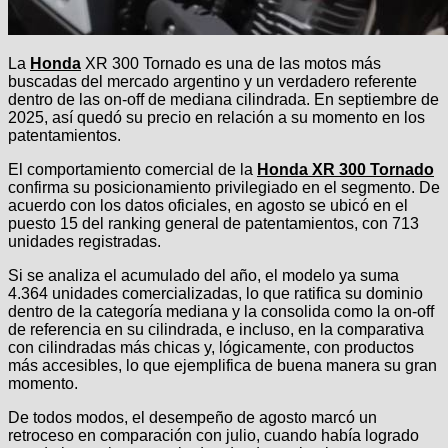
La
Honda
XR 300 Tornado es una de las motos más
buscadas del mercado argentino y un verdadero referente
dentro de las on-off de mediana cilindrada. En septiembre de
2025, así quedó su precio en relación a su momento en los
patentamientos.
El comportamiento comercial de la
Honda XR 300 Tornado
confirma su posicionamiento privilegiado en el segmento. De
acuerdo con los datos oficiales, en agosto se ubicó en el
puesto 15 del ranking general de patentamientos, con 713
unidades registradas.
Si se analiza el acumulado del año, el modelo ya suma
4.364 unidades comercializadas, lo que ratifica su dominio
dentro de la categoría mediana y la consolida como la on-off
de referencia en su cilindrada, e incluso, en la comparativa
con cilindradas más chicas y, lógicamente, con productos
más accesibles, lo que ejemplifica de buena manera su gran
momento.
De todos modos, el desempeño de agosto marcó un
retroceso en comparación con julio, cuando había logrado