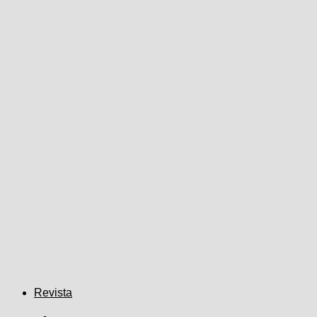
Revista