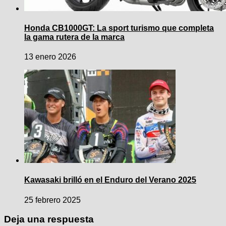
Honda CB1000GT: La sport turismo que completa
la gama rutera de la marca
13 enero 2026
Kawasaki brilló en el Enduro del Verano 2025
25 febrero 2025
Deja una respuesta