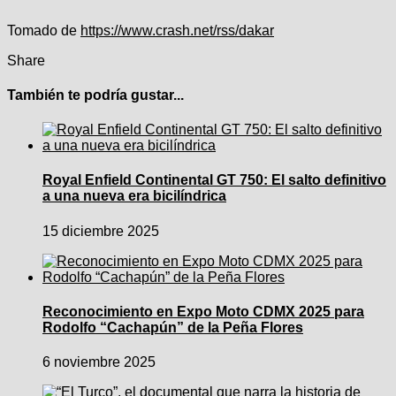
Tomado de
https://www.crash.net/rss/dakar
Share
También te podría gustar...
Royal Enfield Continental GT 750: El salto definitivo
a una nueva era bicilíndrica
15 diciembre 2025
Reconocimiento en Expo Moto CDMX 2025 para
Rodolfo “Cachapún” de la Peña Flores
6 noviembre 2025