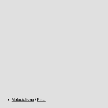
Motociclismo
/
Pista