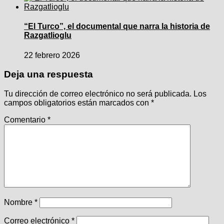
“El Turco”, el documental que narra la historia de
Razgatlioglu
22 febrero 2026
Deja una respuesta
Tu dirección de correo electrónico no será publicada.
Los
campos obligatorios están marcados con
*
Comentario
*
Nombre
*
Correo electrónico
*