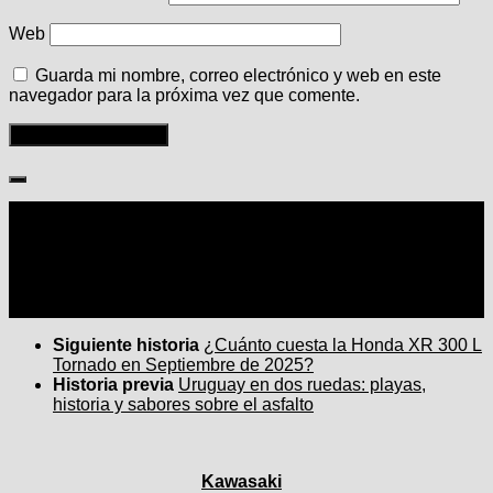
Web
Guarda mi nombre, correo electrónico y web en este
navegador para la próxima vez que comente.
Seguir:
Siguiente historia
¿Cuánto cuesta la Honda XR 300 L
Tornado en Septiembre de 2025?
Historia previa
Uruguay en dos ruedas: playas,
historia y sabores sobre el asfalto
Kawasaki