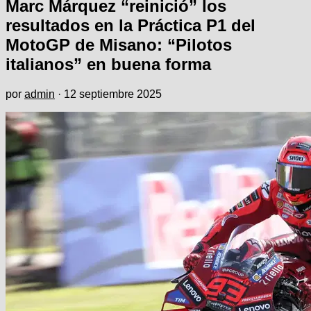
Marc Márquez “reinició” los
resultados en la Práctica P1 del
MotoGP de Misano: “Pilotos
italianos” en buena forma
por
admin
·
12 septiembre 2025