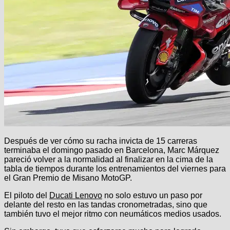
Después de ver cómo su racha invicta de 15 carreras
terminaba el domingo pasado en Barcelona, Marc Márquez
pareció volver a la normalidad al finalizar en la cima de la
tabla de tiempos durante los entrenamientos del viernes para
el Gran Premio de Misano MotoGP.
El piloto del
Ducati Lenovo
no solo estuvo un paso por
delante del resto en las tandas cronometradas, sino que
también tuvo el mejor ritmo con neumáticos medios usados.