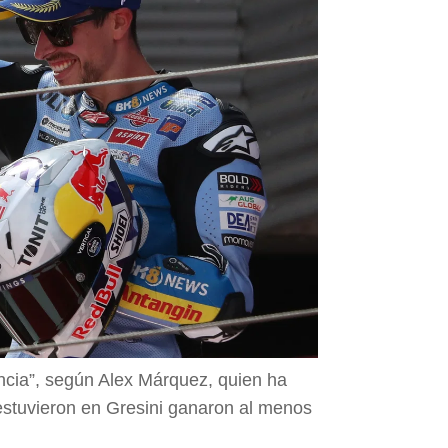
ncia”, según Alex Márquez, quien ha
 estuvieron en Gresini ganaron al menos