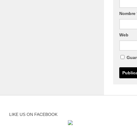
Nombre
Web
Guar
LIKE US ON FACEBOOK