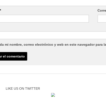
*
Corr
da mi nombre, correo electrónico y web en este navegador para l
LIKE US ON TWITTER