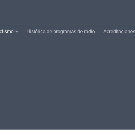
clismo
Histórico de programas de radio
Acreditacione