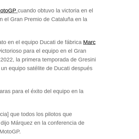
otoGP
cuando obtuvo la victoria en el
n el Gran Premio de Cataluña en la
ato en el equipo Ducati de fábrica
Marc
ictorioso para el equipo en el Gran
 2022, la primera temporada de Gresini
n un equipo satélite de Ducati después
aras para el éxito del equipo en la
cia] que todos los pilotos que
dijo Márquez en la conferencia de
 MotoGP.