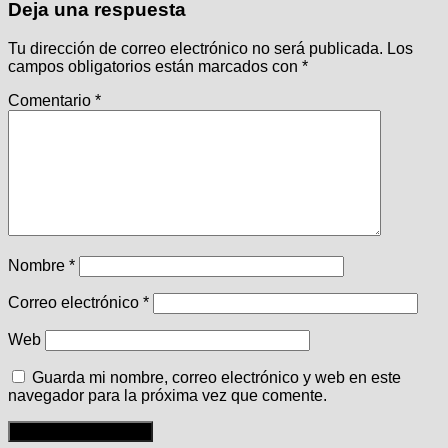
Deja una respuesta
Tu dirección de correo electrónico no será publicada.
Los
campos obligatorios están marcados con
*
Comentario
*
Nombre
*
Correo electrónico
*
Web
Guarda mi nombre, correo electrónico y web en este
navegador para la próxima vez que comente.