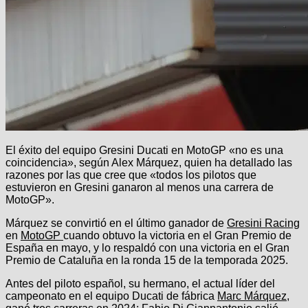
El éxito del equipo Gresini Ducati en MotoGP «no es una
coincidencia», según Alex Márquez, quien ha detallado las
razones por las que cree que «todos los pilotos que
estuvieron en Gresini ganaron al menos una carrera de
MotoGP».
Márquez se convirtió en el último ganador de
Gresini Racing
en
MotoGP
cuando obtuvo la victoria en el Gran Premio de
España en mayo, y lo respaldó con una victoria en el Gran
Premio de Cataluña en la ronda 15 de la temporada 2025.
Antes del piloto español, su hermano, el actual líder del
campeonato en el equipo Ducati de fábrica
Marc Márquez
,