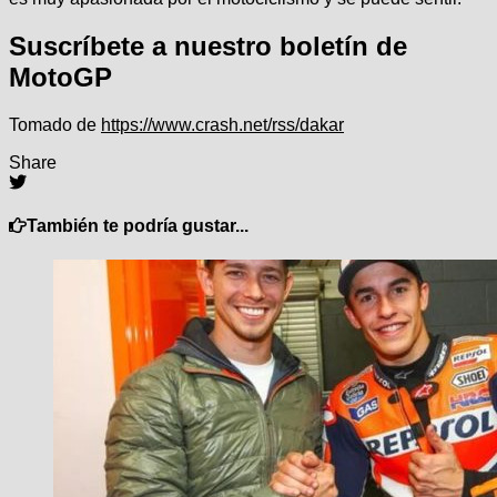
Suscríbete a nuestro boletín de
MotoGP
Tomado de
https://www.crash.net/rss/dakar
Share
También te podría gustar...