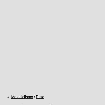
Motociclismo
/
Pista