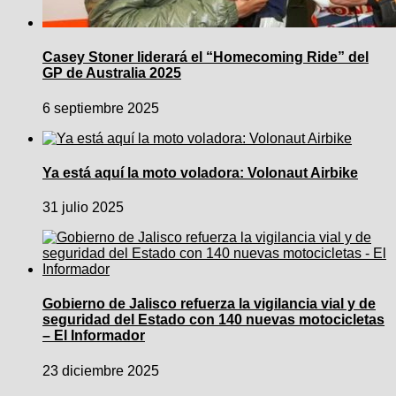
Casey Stoner liderará el “Homecoming Ride” del
GP de Australia 2025
6 septiembre 2025
Ya está aquí la moto voladora: Volonaut Airbike
31 julio 2025
Gobierno de Jalisco refuerza la vigilancia vial y de
seguridad del Estado con 140 nuevas motocicletas
– El Informador
23 diciembre 2025