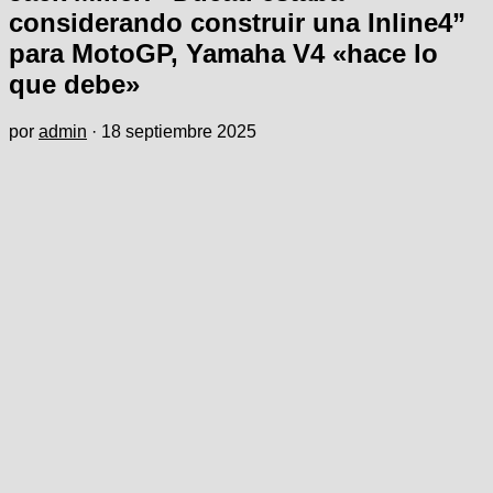
considerando construir una Inline4”
para MotoGP, Yamaha V4 «hace lo
que debe»
por
admin
·
18 septiembre 2025