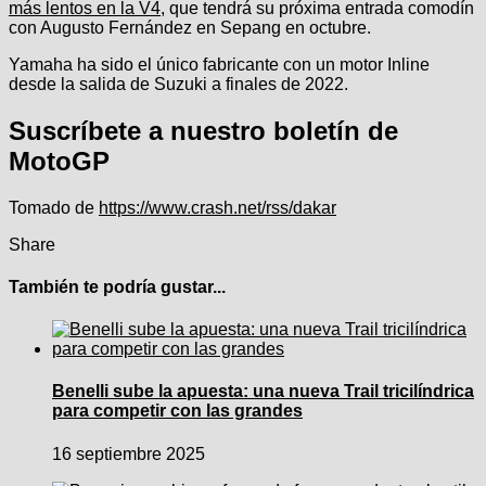
más lentos en la V4
, que tendrá su próxima entrada comodín
con Augusto Fernández en Sepang en octubre.
Yamaha ha sido el único fabricante con un motor Inline
desde la salida de Suzuki a finales de 2022.
Suscríbete a nuestro boletín de
MotoGP
Tomado de
https://www.crash.net/rss/dakar
Share
También te podría gustar...
Benelli sube la apuesta: una nueva Trail tricilíndrica
para competir con las grandes
16 septiembre 2025