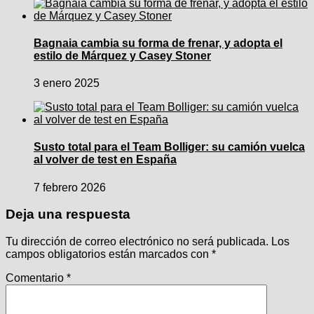
Bagnaia cambia su forma de frenar, y adopta el
estilo de Márquez y Casey Stoner
3 enero 2025
Susto total para el Team Bolliger: su camión vuelca
al volver de test en España
7 febrero 2026
Deja una respuesta
Tu dirección de correo electrónico no será publicada.
Los
campos obligatorios están marcados con
*
Comentario
*