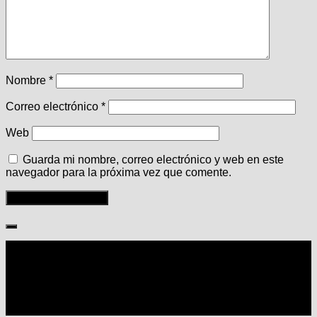
Nombre
*
Correo electrónico
*
Web
Guarda mi nombre, correo electrónico y web en este
navegador para la próxima vez que comente.
Seguir: