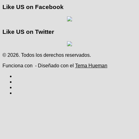
Like US on Facebook
Like US on Twitter
© 2026. Todos los derechos reservados.
Funciona con
- Diseñado con el
Tema Hueman