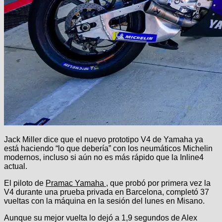
Jack Miller dice que el nuevo prototipo V4 de Yamaha ya
está haciendo “lo que debería” con los neumáticos Michelin
modernos, incluso si aún no es más rápido que la Inline4
actual.
El piloto de
Pramac Yamaha
, que probó por primera vez la
V4 durante una prueba privada en Barcelona, completó 37
vueltas con la máquina en la sesión del lunes en Misano.
Aunque su mejor vuelta lo dejó a 1,9 segundos de Alex