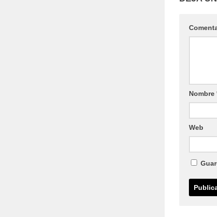
Coment
Nombre
Web
Guar