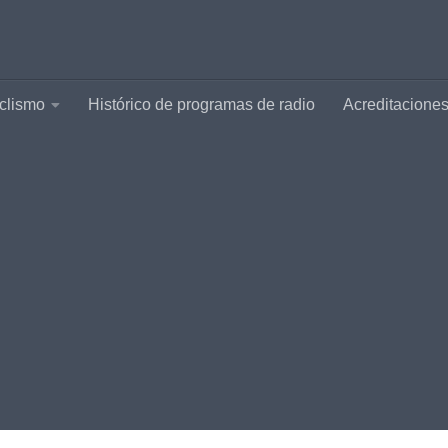
clismo
Histórico de programas de radio
Acreditacione