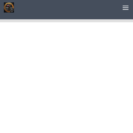
Saltar al contenido