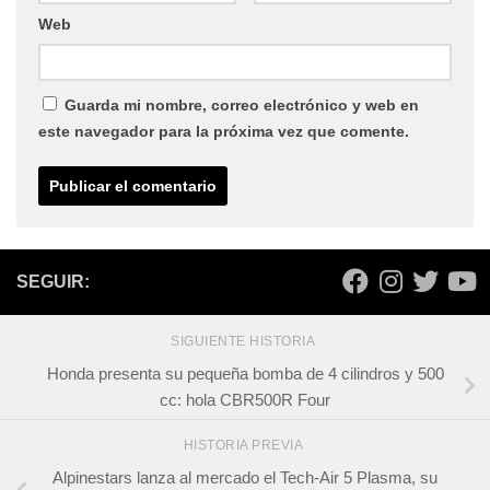
Web
Guarda mi nombre, correo electrónico y web en
este navegador para la próxima vez que comente.
SEGUIR:
SIGUIENTE HISTORIA
Honda presenta su pequeña bomba de 4 cilindros y 500
cc: hola CBR500R Four
HISTORIA PREVIA
Alpinestars lanza al mercado el Tech-Air 5 Plasma, su