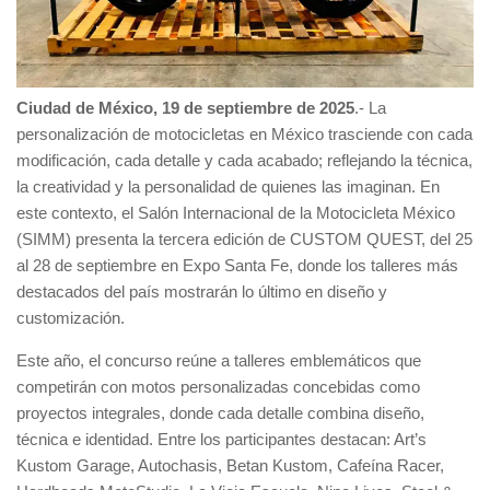
Ciudad de México, 19 de septiembre de 2025
.- La
personalización de motocicletas en México trasciende con cada
modificación, cada detalle y cada acabado; reflejando la técnica,
la creatividad y la personalidad de quienes las imaginan. En
este contexto, el Salón Internacional de la Motocicleta México
(SIMM) presenta la tercera edición de CUSTOM QUEST, del 25
al 28 de septiembre en Expo Santa Fe, donde los talleres más
destacados del país mostrarán lo último en diseño y
customización.
Este año, el concurso reúne a talleres emblemáticos que
competirán con motos personalizadas concebidas como
proyectos integrales, donde cada detalle combina diseño,
técnica e identidad. Entre los participantes destacan: Art’s
Kustom Garage, Autochasis, Betan Kustom, Cafeína Racer,