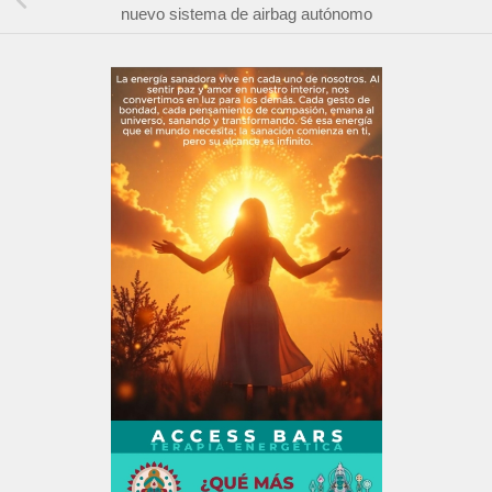
nuevo sistema de airbag autónomo