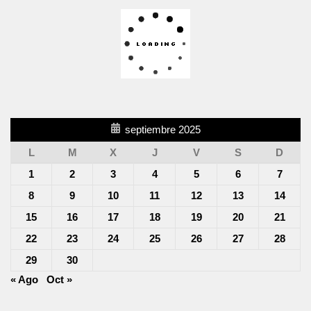
septiembre 2025
L
M
X
J
V
S
D
1
2
3
4
5
6
7
8
9
10
11
12
13
14
15
16
17
18
19
20
21
22
23
24
25
26
27
28
29
30
« Ago
Oct »