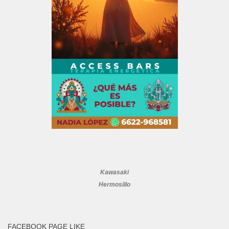
Kawasaki
Hermosillo
FACEBOOK PAGE LIKE