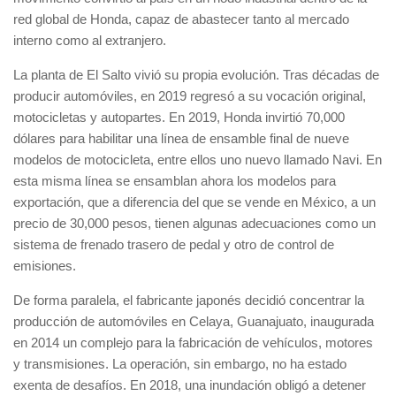
red global de Honda, capaz de abastecer tanto al mercado
interno como al extranjero.
La planta de El Salto vivió su propia evolución. Tras décadas de
producir automóviles, en 2019 regresó a su vocación original,
motocicletas y autopartes. En 2019, Honda invirtió 70,000
dólares para habilitar una línea de ensamble final de nueve
modelos de motocicleta, entre ellos uno nuevo llamado Navi. En
esta misma línea se ensamblan ahora los modelos para
exportación, que a diferencia del que se vende en México, a un
precio de 30,000 pesos, tienen algunas adecuaciones como un
sistema de frenado trasero de pedal y otro de control de
emisiones.
De forma paralela, el fabricante japonés decidió concentrar la
producción de automóviles en Celaya, Guanajuato, inaugurada
en 2014 un complejo para la fabricación de vehículos, motores
y transmisiones. La operación, sin embargo, no ha estado
exenta de desafíos. En 2018, una inundación obligó a detener