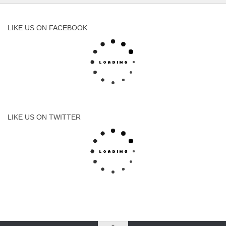
LIKE US ON FACEBOOK
LIKE US ON TWITTER