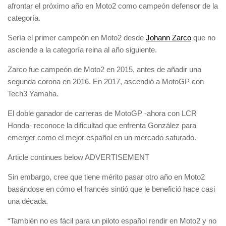
afrontar el próximo año en Moto2 como campeón defensor de la
categoría.
Sería el primer campeón en Moto2 desde
Johann Zarco
que no
asciende a la categoría reina al año siguiente.
Zarco fue campeón de Moto2 en 2015, antes de añadir una
segunda corona en 2016. En 2017, ascendió a MotoGP con
Tech3 Yamaha.
El doble ganador de carreras de MotoGP -ahora con LCR
Honda- reconoce la dificultad que enfrenta González para
emerger como el mejor español en un mercado saturado.
Article continues below
ADVERTISEMENT
Sin embargo, cree que tiene mérito pasar otro año en Moto2
basándose en cómo el francés sintió que le benefició hace casi
una década.
“También no es fácil para un piloto español rendir en Moto2 y no