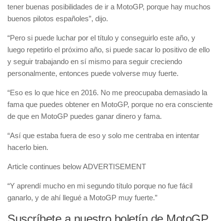
tener buenas posibilidades de ir a MotoGP, porque hay muchos
buenos pilotos españoles”, dijo.
“Pero si puede luchar por el título y conseguirlo este año, y
luego repetirlo el próximo año, si puede sacar lo positivo de ello
y seguir trabajando en sí mismo para seguir creciendo
personalmente, entonces puede volverse muy fuerte.
“Eso es lo que hice en 2016. No me preocupaba demasiado la
fama que puedes obtener en MotoGP, porque no era consciente
de que en MotoGP puedes ganar dinero y fama.
“Así que estaba fuera de eso y solo me centraba en intentar
hacerlo bien.
Article continues below
ADVERTISEMENT
“Y aprendí mucho en mi segundo título porque no fue fácil
ganarlo, y de ahí llegué a MotoGP muy fuerte.”
Suscríbete a nuestro boletín de MotoGP