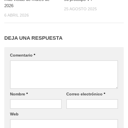
2026
25 AGOSTO 2025
6 ABRIL 2026
DEJA UNA RESPUESTA
Comentario
*
Nombre
*
Correo electrónico
*
Web