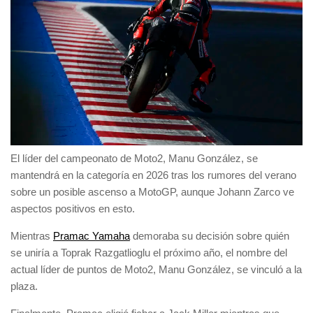
El líder del campeonato de Moto2, Manu González, se
mantendrá en la categoría en 2026 tras los rumores del verano
sobre un posible ascenso a MotoGP, aunque Johann Zarco ve
aspectos positivos en esto.
Mientras
Pramac Yamaha
demoraba su decisión sobre quién
se uniría a Toprak Razgatlioglu el próximo año, el nombre del
actual líder de puntos de Moto2, Manu González, se vinculó a la
plaza.