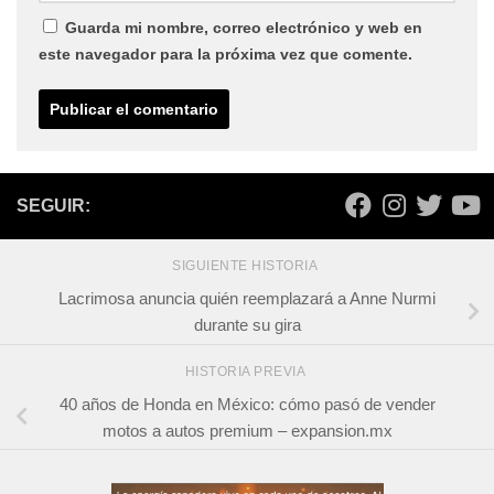
Guarda mi nombre, correo electrónico y web en
este navegador para la próxima vez que comente.
SEGUIR:
SIGUIENTE HISTORIA
Lacrimosa anuncia quién reemplazará a Anne Nurmi
durante su gira
HISTORIA PREVIA
40 años de Honda en México: cómo pasó de vender
motos a autos premium – expansion.mx