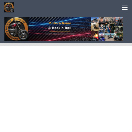
Saltar al contenido