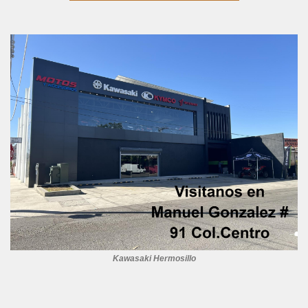
Kawasaki Hermosillo