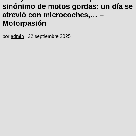
sinónimo de motos gordas: un día se
atrevió con microcoches,… –
Motorpasión
por
admin
·
22 septiembre 2025