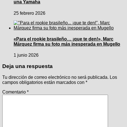
una Yamaha
25 febrero 2026
«Para el rookie brasileño… ¡que te den!», Marc
Márquez firma su foto más inesperada en Mugello
1 junio 2026
Deja una respuesta
Tu dirección de correo electrónico no será publicada.
Los
campos obligatorios están marcados con
*
Comentario
*