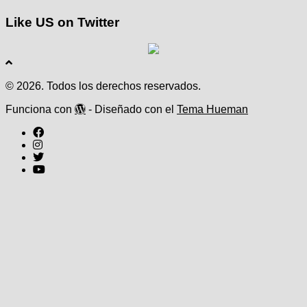
Like US on Twitter
© 2026. Todos los derechos reservados.
Funciona con
- Diseñado con el
Tema Hueman