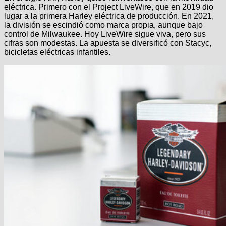
eléctrica. Primero con el Project LiveWire, que en 2019 dio
lugar a la primera Harley eléctrica de producción. En 2021,
la división se escindió como marca propia, aunque bajo
control de Milwaukee. Hoy LiveWire sigue viva, pero sus
cifras son modestas. La apuesta se diversificó con Stacyc,
bicicletas eléctricas infantiles.