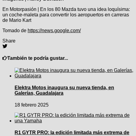
En Motorpasión | En los 80 Mazda tuvo una idea loquísima:
un coche-maleta para convertir los aeropuertos en carreras
de Mario Kart
Tomado de
https://news.google.com/
Share
También te podría gustar...
Elektra Motos inaugura su nueva tienda, en
Galerías, Guadalajara
18 febrero 2025
R1 GYTR PRO: la edición limitada más extrema de