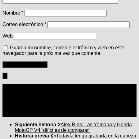
Nombre
*
Correo electrónico
*
Web
Guarda mi nombre, correo electrónico y web en este
navegador para la próxima vez que comente.
Seguir:
Siguiente historia
Alex Rins: Las Yamaha y Honda
MotoGP V4 “difíciles de comparar”
Historia previa
«Todavía tengo grabada en la cabeza