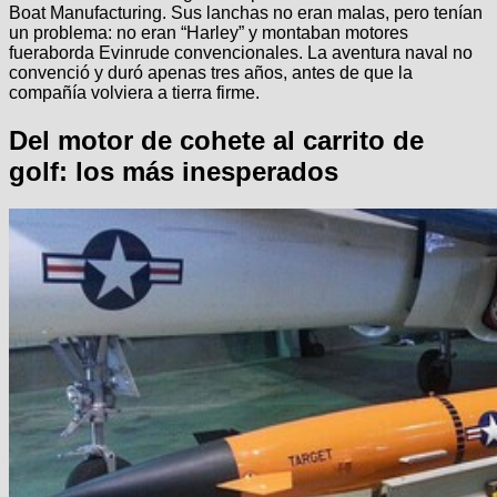
Boat Manufacturing. Sus lanchas no eran malas, pero tenían
un problema: no eran “Harley” y montaban motores
fueraborda Evinrude convencionales. La aventura naval no
convenció y duró apenas tres años, antes de que la
compañía volviera a tierra firme.
Del motor de cohete al carrito de
golf: los más inesperados