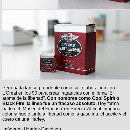
Pero nada tan sorprendente como su colaboración con
L’Oréal en los 90 para crear fragancias con el lema “El
aroma de la libertad”.
Con nombres como Cool Spirit o
Black Fire, la línea fue un fracaso absoluto.
Hoy forma
parte del ‘Museo del Fracaso’ en Suecia. Al final, ninguna
colonia huele tanto a libertad como la gasolina, el aceite y el
cuero de una Harley.
Imágenes | Harley-Davidson