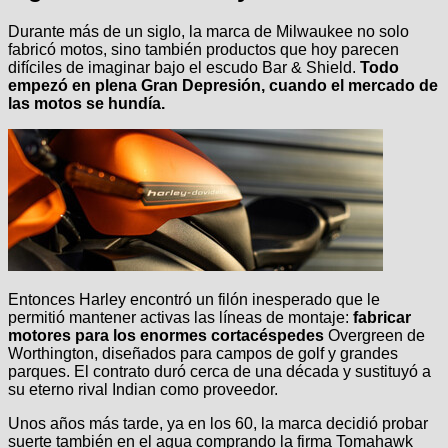
Durante más de un siglo, la marca de Milwaukee no solo
fabricó motos, sino también productos que hoy parecen
difíciles de imaginar bajo el escudo Bar & Shield.
Todo
empezó en plena Gran Depresión, cuando el mercado de
las motos se hundía.
Entonces Harley encontró un filón inesperado que le
permitió mantener activas las líneas de montaje:
fabricar
motores para los enormes cortacéspedes
Overgreen de
Worthington, diseñados para campos de golf y grandes
parques. El contrato duró cerca de una década y sustituyó a
su eterno rival Indian como proveedor.
Unos años más tarde, ya en los 60, la marca decidió probar
suerte también en el agua comprando la firma Tomahawk