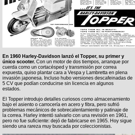
En 1960 Harley-Davidson lanzó el Topper, su primer y
único scooter.
Con un motor de dos tiempos, arranque por
cuerda como un cortacésped y transmisión por correa
expuesta, quiso plantar cara a Vespa y Lambretta en plena
invasión japonesa. Incluso hubo versiones descafeinadas de
5 CV que podían conducirse sin licencia en algunos
estados.
El Topper introdujo detalles curiosos como almacenamiento
bajo el asiento o carrocería en acero y fibra, pero sufrió
problemas mecánicos de sobrecalentamiento y patinaje de
la correa. Harley intentó salvarlo con una revisión en 1961,
pero no fue suficiente: dejó de fabricarse en 1965. Hoy sigue
siendo una rareza muy buscada por coleccionistas.