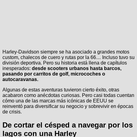
Harley-Davidson siempre se ha asociado a grandes motos
custom, chalecos de cuero y rutas por la 66… Incluso tuvo su
división deportiva. Pero su historia está llena de capítulos
inesperados:
desde scooters urbanos hasta barcos,
pasando por carritos de golf, microcoches o
autocaravanas.
Algunas de estas aventuras tuvieron cierto éxito, otras
acabaron como anécdotas curiosas. Pero casi todas cuentan
cómo una de las marcas más icónicas de EEUU se
reinventó para diversificar su negocio y sobrevivir en épocas
de crisis.
De cortar el césped a navegar por los
lagos con una Harley