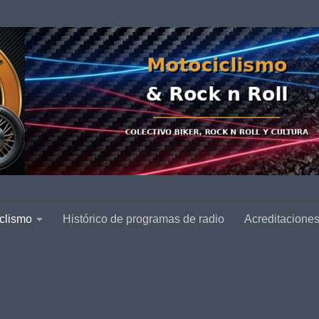
clismo
Histórico de programas de radio
Acreditacione