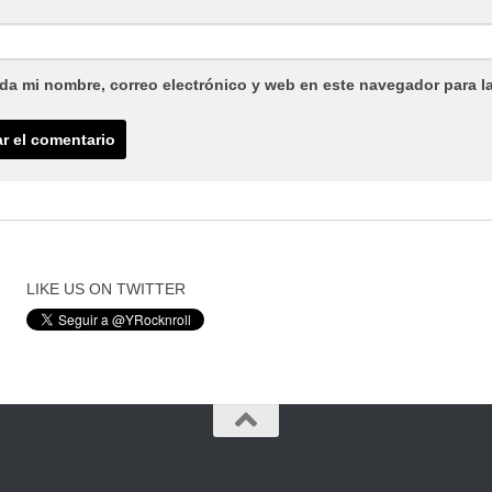
da mi nombre, correo electrónico y web en este navegador para l
LIKE US ON TWITTER