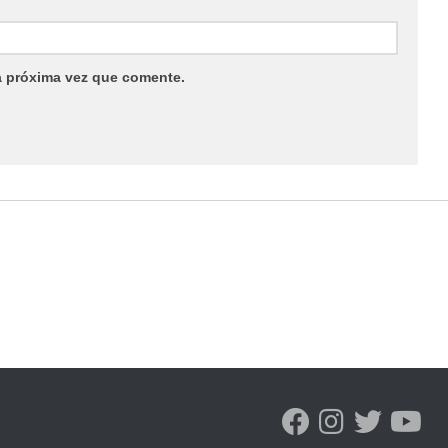
a próxima vez que comente.