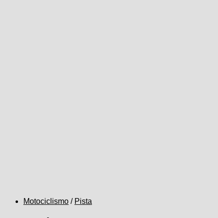
Motociclismo
/
Pista