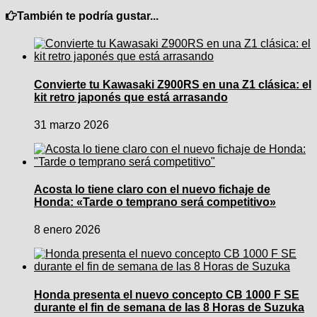
También te podría gustar...
Convierte tu Kawasaki Z900RS en una Z1 clásica: el
kit retro japonés que está arrasando
31 marzo 2026
Acosta lo tiene claro con el nuevo fichaje de
Honda: «Tarde o temprano será competitivo»
8 enero 2026
Honda presenta el nuevo concepto CB 1000 F SE
durante el fin de semana de las 8 Horas de Suzuka