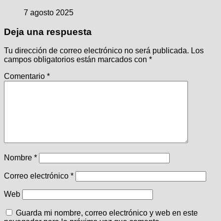
7 agosto 2025
Deja una respuesta
Tu dirección de correo electrónico no será publicada.
Los
campos obligatorios están marcados con
*
Comentario
*
Nombre
*
Correo electrónico
*
Web
Guarda mi nombre, correo electrónico y web en este