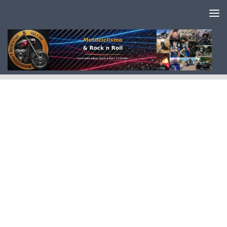
Saltar al contenido