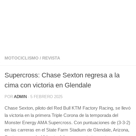
MOTOCICLISMO
/
REVISTA
Supercross: Chase Sexton regresa a la
cima con victoria en Glendale
POR
ADMIN
·
5 FEBRERO 2025
Chase Sexton, piloto del Red Bull KTM Factory Racing, se llevó
la victoria en la primera Triple Corona de la temporada del
Monster Energy AMA Supercross. Con puntuaciones de (3-3-2)
en las carreras en el State Farm Stadium de Glendale, Arizona,