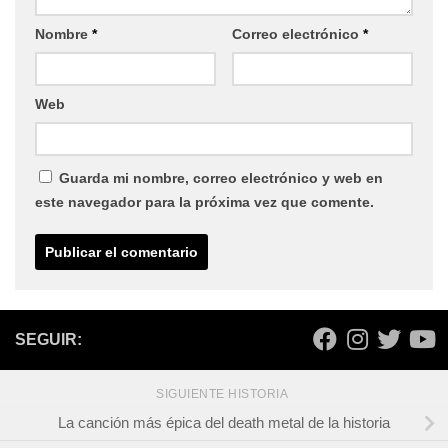
Nombre
*
Correo electrónico
*
Web
Guarda mi nombre, correo electrónico y web en
este navegador para la próxima vez que comente.
SEGUIR:
SIGUIENTE HISTORIA
La canción más épica del death metal de la historia