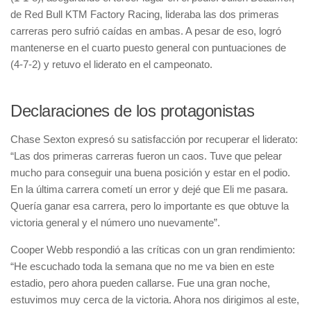
de Red Bull KTM Factory Racing, lideraba las dos primeras
carreras pero sufrió caídas en ambas. A pesar de eso, logró
mantenerse en el cuarto puesto general con puntuaciones de
(4-7-2) y retuvo el liderato en el campeonato.
Declaraciones de los protagonistas
Chase Sexton expresó su satisfacción por recuperar el liderato:
“Las dos primeras carreras fueron un caos. Tuve que pelear
mucho para conseguir una buena posición y estar en el podio.
En la última carrera cometí un error y dejé que Eli me pasara.
Quería ganar esa carrera, pero lo importante es que obtuve la
victoria general y el número uno nuevamente”.
Cooper Webb respondió a las críticas con un gran rendimiento:
“He escuchado toda la semana que no me va bien en este
estadio, pero ahora pueden callarse. Fue una gran noche,
estuvimos muy cerca de la victoria. Ahora nos dirigimos al este,