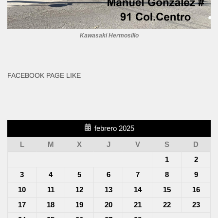
Kawasaki Hermosillo
FACEBOOK PAGE LIKE
febrero 2025
L
M
X
J
V
S
D
1
2
3
4
5
6
7
8
9
10
11
12
13
14
15
16
17
18
19
20
21
22
23