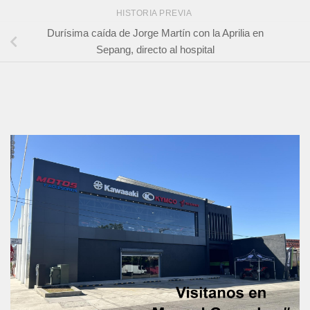
HISTORIA PREVIA
Durísima caída de Jorge Martín con la Aprilia en
Sepang, directo al hospital