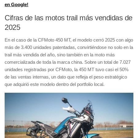
en Google!
Cifras de las motos trail más vendidas de
2025
En el caso de la CFMoto 450 MT, el modelo cerró 2025 con algo
más de 3.400 unidades patentadas, convirtiéndose no solo en la
trail más vendida del año, sino también en la moto más
comercializada de toda la marca china. Sobre un total de 7.027
unidades registradas por CFMoto, la 450 MT tuvo casi el 50%
de las ventas internas, un dato que refleja el peso estratégico
que adquirió este modelo dentro del portfolio local.