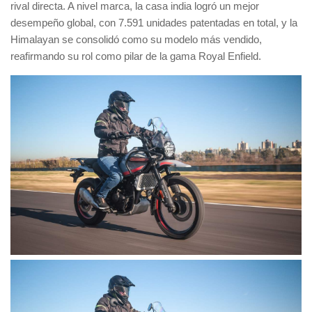
rival directa. A nivel marca, la casa india logró un mejor
desempeño global, con 7.591 unidades patentadas en total, y la
Himalayan se consolidó como su modelo más vendido,
reafirmando su rol como pilar de la gama Royal Enfield.