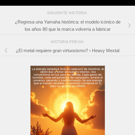
SIGUIENTE HISTORIA
¿Regresa una Yamaha histórica: el modelo icónico de
los años 80 que la marca volvería a fabricar
HISTORIA PREVIA
¿El metal requiere gran virtuosismo? › Heavy Mextal