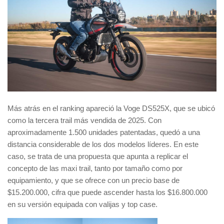
Más atrás en el ranking apareció la Voge DS525X, que se ubicó
como la tercera trail más vendida de 2025. Con
aproximadamente 1.500 unidades patentadas, quedó a una
distancia considerable de los dos modelos líderes. En este
caso, se trata de una propuesta que apunta a replicar el
concepto de las maxi trail, tanto por tamaño como por
equipamiento, y que se ofrece con un precio base de
$15.200.000, cifra que puede ascender hasta los $16.800.000
en su versión equipada con valijas y top case.