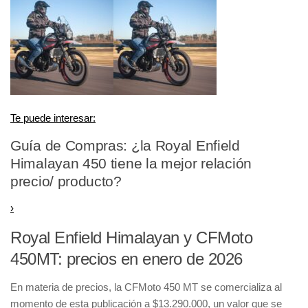
Te puede interesar:
Guía de Compras: ¿la Royal Enfield
Himalayan 450 tiene la mejor relación
precio/ producto?
›
Royal Enfield Himalayan y CFMoto
450MT: precios en enero de 2026
En materia de precios, la CFMoto 450 MT se comercializa al
momento de esta publicación a $13.290.000, un valor que se