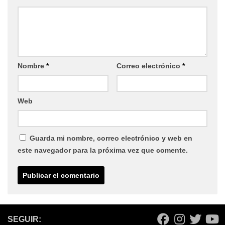
Nombre
*
Correo electrónico
*
Web
Guarda mi nombre, correo electrónico y web en
este navegador para la próxima vez que comente.
SEGUIR: