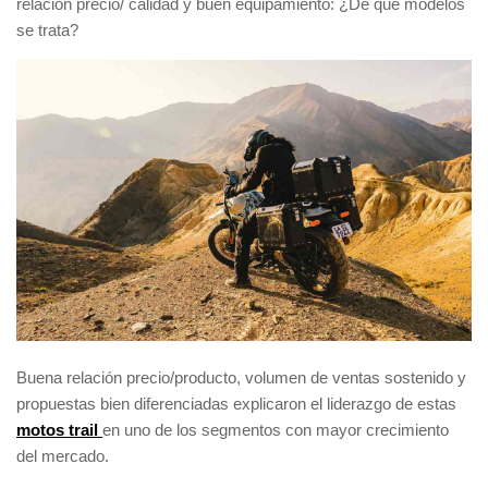
relación precio/ calidad y buen equipamiento: ¿De qué modelos
se trata?
Buena relación precio/producto, volumen de ventas sostenido y
propuestas bien diferenciadas explicaron el liderazgo de estas
motos trail
en uno de los segmentos con mayor crecimiento
del mercado.