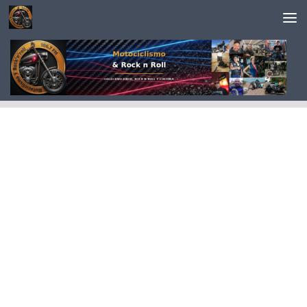
Saltar al contenido