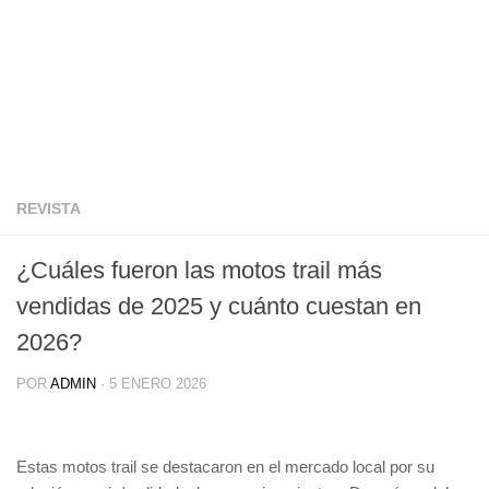
REVISTA
¿Cuáles fueron las motos trail más
vendidas de 2025 y cuánto cuestan en
2026?
POR
ADMIN
·
5 ENERO 2026
Estas motos trail se destacaron en el mercado local por su