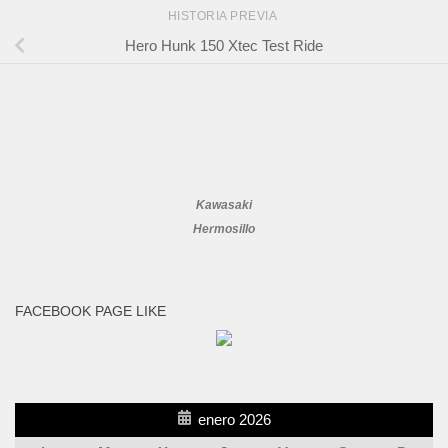
HISTORIA PREVIA
Hero Hunk 150 Xtec Test Ride
Kawasaki
Hermosillo
FACEBOOK PAGE LIKE
enero 2026