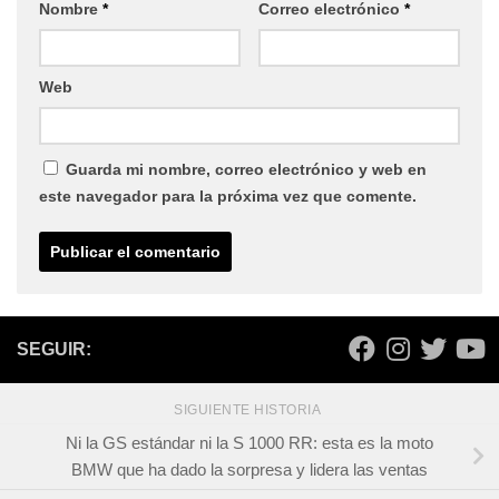
Nombre
*
Correo electrónico
*
Web
Guarda mi nombre, correo electrónico y web en
este navegador para la próxima vez que comente.
SEGUIR:
SIGUIENTE HISTORIA
Ni la GS estándar ni la S 1000 RR: esta es la moto
BMW que ha dado la sorpresa y lidera las ventas