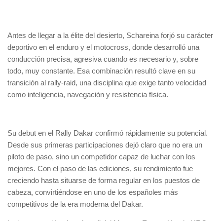
Antes de llegar a la élite del desierto, Schareina forjó su carácter
deportivo en el enduro y el motocross, donde desarrolló una
conducción precisa, agresiva cuando es necesario y, sobre
todo, muy constante. Esa combinación resultó clave en su
transición al rally-raid, una disciplina que exige tanto velocidad
como inteligencia, navegación y resistencia física.
Su debut en el Rally Dakar confirmó rápidamente su potencial.
Desde sus primeras participaciones dejó claro que no era un
piloto de paso, sino un competidor capaz de luchar con los
mejores. Con el paso de las ediciones, su rendimiento fue
creciendo hasta situarse de forma regular en los puestos de
cabeza, convirtiéndose en uno de los españoles más
competitivos de la era moderna del Dakar.