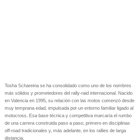
Tosha Schareina se ha consolidado como uno de los nombres
más sólidos y prometedores del rally-raid internacional. Nacido
en Valencia en 1995, su relación con las motos comenzó desde
muy temprana edad, impulsada por un entorno familiar ligado al
motocross. Esa base técnica y competitiva marcaría el rumbo
de una carrera construida paso a paso, primero en disciplinas
off-road tradicionales y, más adelante, en los rallies de larga
distancia.