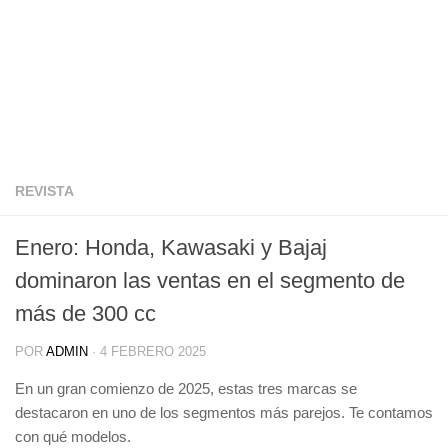
REVISTA
Enero: Honda, Kawasaki y Bajaj
dominaron las ventas en el segmento de
más de 300 cc
POR
ADMIN
·
4 FEBRERO 2025
En un gran comienzo de 2025, estas tres marcas se
destacaron en uno de los segmentos más parejos. Te contamos
con qué modelos.