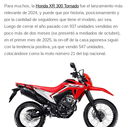
Para muchos, la
Honda XR 300 Tornado
fue el
lanzamiento más
relevante de 2024
, y puede que por historia, posicionamiento y
por la cantidad de seguidores que tiene el modelo, así sea.
Luego de cerrar el año pasado con
937 unidades vendidas
en
poco más de dos meses (se presentó a mediados de octubre),
en el primer mes de 2025, la
on-off de la casa japonesa
siguió
con la tendencia positiva, ya que vendió
547 unidades
,
colocándose como la
moto número 21 del top nacional
.