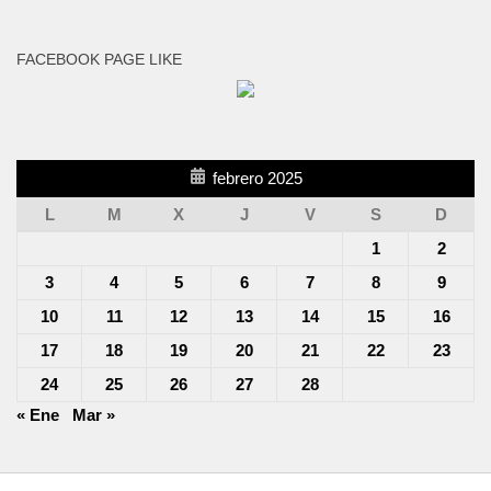
FACEBOOK PAGE LIKE
febrero 2025
L
M
X
J
V
S
D
1
2
3
4
5
6
7
8
9
10
11
12
13
14
15
16
17
18
19
20
21
22
23
24
25
26
27
28
« Ene
Mar »