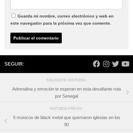
Guarda mi nombre, correo electrónico y web en
este navegador para la próxima vez que comente.
SEGUIR:
SIGUIENTE HISTORIA
Adrenalina y emoción te esperan en esta desafiante ruta
por Senegal
HISTORIA PREVIA
5 músicos de black metal que quemaron iglesias en los
90