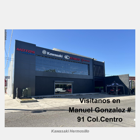
Kawasaki Hermosillo