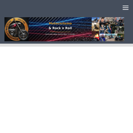
Saltar al contenido