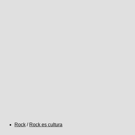
Rock
/
Rock es cultura