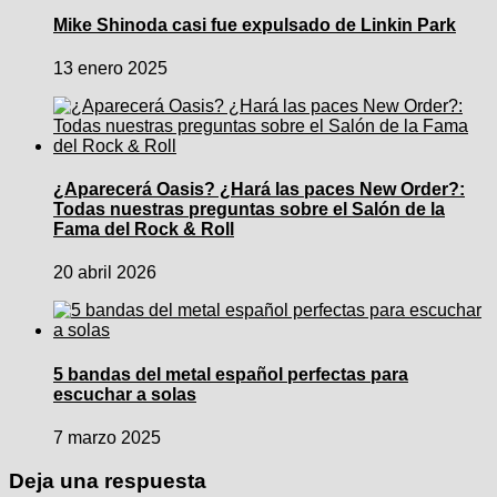
Mike Shinoda casi fue expulsado de Linkin Park
13 enero 2025
¿Aparecerá Oasis? ¿Hará las paces New Order?:
Todas nuestras preguntas sobre el Salón de la
Fama del Rock & Roll
20 abril 2026
5 bandas del metal español perfectas para
escuchar a solas
7 marzo 2025
Deja una respuesta