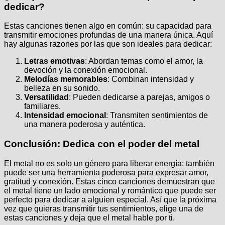
dedicar?
Estas canciones tienen algo en común: su capacidad para
transmitir emociones profundas de una manera única. Aquí
hay algunas razones por las que son ideales para dedicar:
Letras emotivas
: Abordan temas como el amor, la
devoción y la conexión emocional.
Melodías memorables
: Combinan intensidad y
belleza en su sonido.
Versatilidad
: Pueden dedicarse a parejas, amigos o
familiares.
Intensidad emocional
: Transmiten sentimientos de
una manera poderosa y auténtica.
Conclusión: Dedica con el poder del metal
El metal no es solo un género para liberar energía; también
puede ser una herramienta poderosa para expresar amor,
gratitud y conexión. Estas cinco canciones demuestran que
el metal tiene un lado emocional y romántico que puede ser
perfecto para dedicar a alguien especial. Así que la próxima
vez que quieras transmitir tus sentimientos, elige una de
estas canciones y deja que el metal hable por ti.