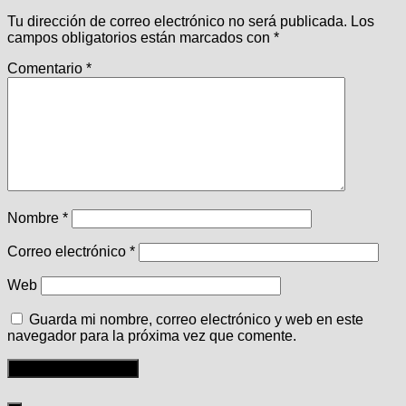
Tu dirección de correo electrónico no será publicada.
Los
campos obligatorios están marcados con
*
Comentario
*
Nombre
*
Correo electrónico
*
Web
Guarda mi nombre, correo electrónico y web en este
navegador para la próxima vez que comente.