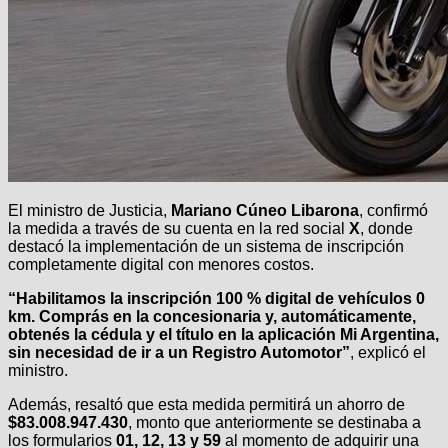
El ministro de Justicia,
Mariano Cúneo Libarona
, confirmó
la medida a través de su cuenta en la red social
X
, donde
destacó la implementación de un sistema de inscripción
completamente digital con menores costos.
“Habilitamos la inscripción 100 % digital de vehículos 0
km. Comprás en la concesionaria y, automáticamente,
obtenés la cédula y el título en la aplicación Mi Argentina,
sin necesidad de ir a un Registro Automotor”
, explicó el
ministro.
Además, resaltó que esta medida permitirá un ahorro de
$83.008.947.430
, monto que anteriormente se destinaba a
los formularios
01, 12, 13 y 59
al momento de adquirir una