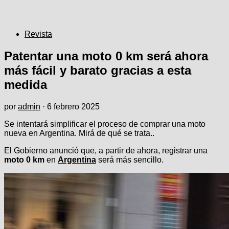
Revista
Patentar una moto 0 km será ahora
más fácil y barato gracias a esta
medida
por
admin
·
6 febrero 2025
Se intentará simplificar el proceso de comprar una moto
nueva en Argentina. Mirá de qué se trata..
El Gobierno anunció que, a partir de ahora, registrar una
moto 0 km
en
Argentina
será más sencillo.