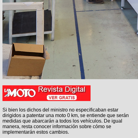
Si bien los dichos del ministro no especificaban estar
dirigidos a patentar una moto 0 km, se entiende que serán
medidas que abarcarán a todos los vehículos. De igual
manera, resta conocer información sobre cómo se
implementarán estos cambios.