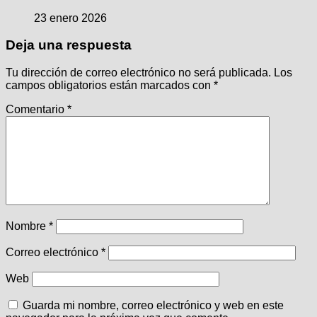
23 enero 2026
Deja una respuesta
Tu dirección de correo electrónico no será publicada.
Los
campos obligatorios están marcados con
*
Comentario
*
Nombre
*
Correo electrónico
*
Web
Guarda mi nombre, correo electrónico y web en este