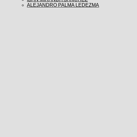
ALEJANDRO PALMA LEDEZMA