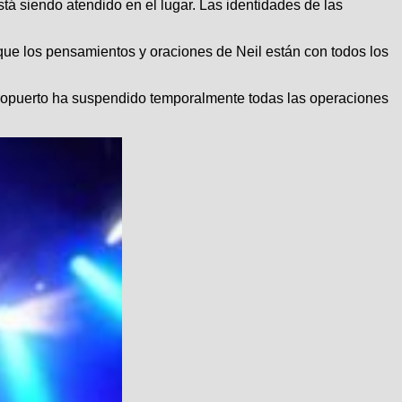
stá siendo atendido en el lugar. Las identidades de las
ue los pensamientos y oraciones de Neil están con todos los
aeropuerto ha suspendido temporalmente todas las operaciones