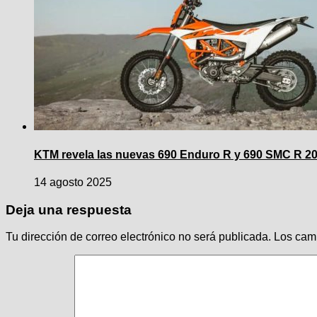
KTM revela las nuevas 690 Enduro R y 690 SMC R 202
14 agosto 2025
Deja una respuesta
Tu dirección de correo electrónico no será publicada.
Los cam