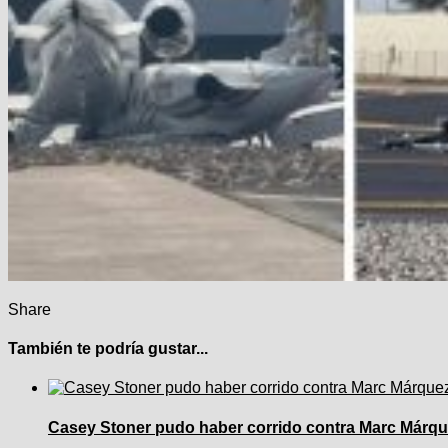
Share
También te podría gustar...
Casey Stoner pudo haber corrido contra Marc Márque