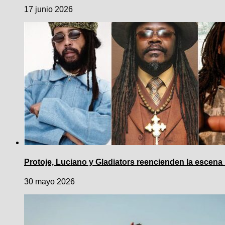
17 junio 2026
Protoje, Luciano y Gladiators reencienden la escena
30 mayo 2026