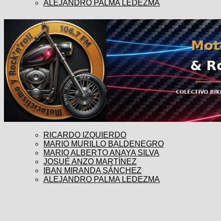
ALEJANDRO PALMA LEDEZMA
RICARDO IZQUIERDO
MARIO MURILLO BALDENEGRO
MARIO ALBERTO ANAYA SILVA
JOSUÉ ANZO MARTÍNEZ
IBAN MIRANDA SÁNCHEZ
ALEJANDRO PALMA LEDEZMA