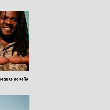
 reggae porteña