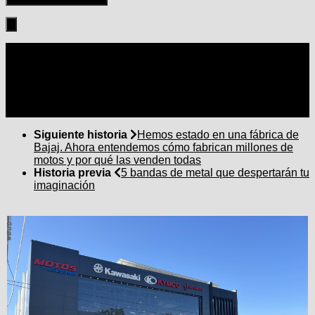
Seguir:
Siguiente historia
Hemos estado en una fábrica de
Bajaj. Ahora entendemos cómo fabrican millones de
motos y por qué las venden todas
Historia previa
5 bandas de metal que despertarán tu
imaginación