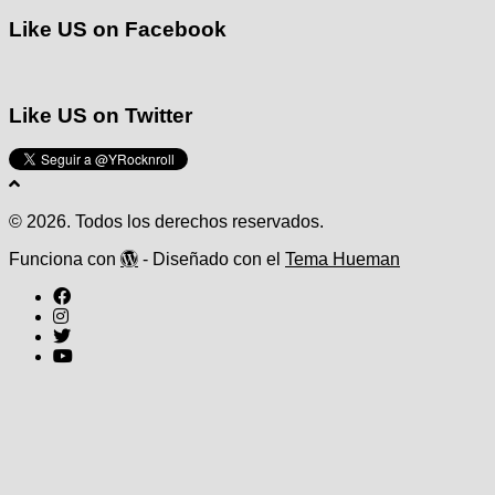
Like US on Facebook
Like US on Twitter
© 2026. Todos los derechos reservados.
Funciona con
- Diseñado con el
Tema Hueman