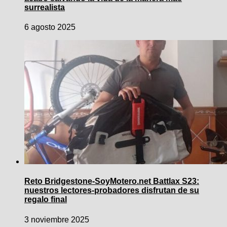
surrealista
6 agosto 2025
Reto Bridgestone-SoyMotero.net Battlax S23:
nuestros lectores-probadores disfrutan de su
regalo final
3 noviembre 2025