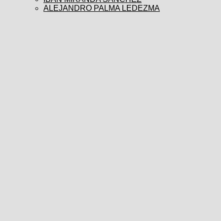
ALEJANDRO PALMA LEDEZMA