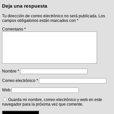
Deja una respuesta
Tu dirección de correo electrónico no será publicada.
Los
campos obligatorios están marcados con
*
Comentario
*
Nombre
*
Correo electrónico
*
Web
Guarda mi nombre, correo electrónico y web en este
navegador para la próxima vez que comente.