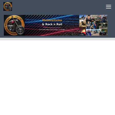
Saltar al contenido