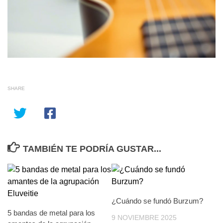
SHARE
TAMBIÉN TE PODRÍA GUSTAR...
¿Cuándo se fundó Burzum?
5 bandas de metal para los
9 NOVIEMBRE 2025