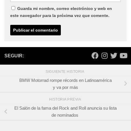
Guarda mi nombre, correo electrónico y web en
este navegador para la próxima vez que comente.
SEGUIR:
SIGUIENTE HISTORIA
BMW Motorrad rompe récords en Latinoamérica
y va por más
HISTORIA PREVIA
El Salón de la fama del Rock and Roll anuncia su lista
de nominados