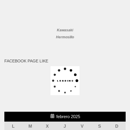
Kawasaki
Hermosillo
FACEBOOK PAGE LIKE
febrero 2025
L
M
X
J
V
S
D