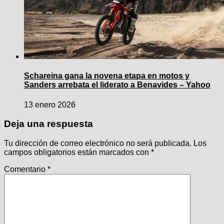
Schareina gana la novena etapa en motos y
Sanders arrebata el liderato a Benavides – Yahoo
13 enero 2026
Deja una respuesta
Tu dirección de correo electrónico no será publicada.
Los
campos obligatorios están marcados con
*
Comentario
*