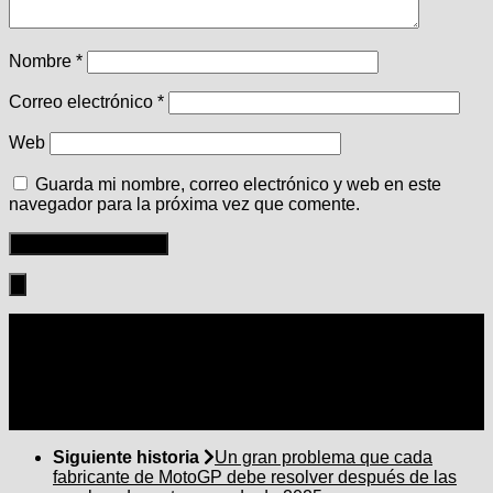
Nombre
*
Correo electrónico
*
Web
Guarda mi nombre, correo electrónico y web en este
navegador para la próxima vez que comente.
Seguir:
Siguiente historia
Un gran problema que cada
fabricante de MotoGP debe resolver después de las