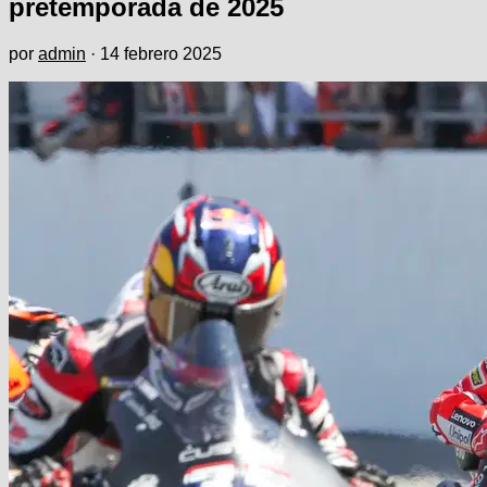
pretemporada de 2025
por
admin
·
14 febrero 2025