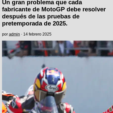
Un gran problema que cada
fabricante de MotoGP debe resolver
después de las pruebas de
pretemporada de 2025.
por
admin
·
14 febrero 2025