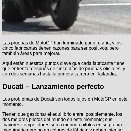
Las pruebas de MotoGP han terminado por otro año, y los
cinco fabricantes tienen razones para ser positivos, pero
también áreas para mejorar.
Aquí están nuestros puntos clave que cada fabricante tiene
que enfrentar después de cinco días de pruebas oficiales, y
con dos semanas hasta la primera carrera en Tailandia.
Ducati – Lanzamiento perfecto
Los problemas de Ducati son todos lujos en
MotoGP
en este
momento.
Tienen que gestionar el equilibrio entre, posiblemente, los
dos mejores pilotos del mundo en este momento; sus
mayores competidores son a menudo pilotos en su propia
maquinaria pero no en colores de fábrica; y deben intentar