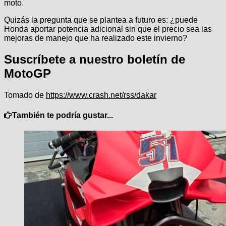
moto.
Quizás la pregunta que se plantea a futuro es: ¿puede
Honda aportar potencia adicional sin que el precio sea las
mejoras de manejo que ha realizado este invierno?
Suscríbete a nuestro boletín de
MotoGP
Tomado de
https://www.crash.net/rss/dakar
También te podría gustar...