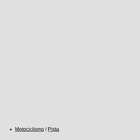
Motociclismo
/
Pista