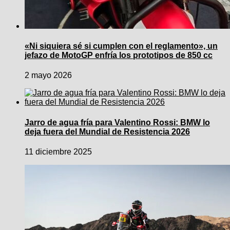
«Ni siquiera sé si cumplen con el reglamento», un
jefazo de MotoGP enfría los prototipos de 850 cc
2 mayo 2026
Jarro de agua fría para Valentino Rossi: BMW lo
deja fuera del Mundial de Resistencia 2026
11 diciembre 2025