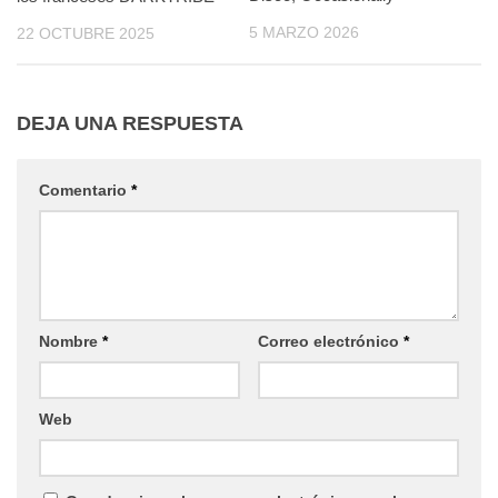
5 MARZO 2026
22 OCTUBRE 2025
DEJA UNA RESPUESTA
Comentario
*
Nombre
*
Correo electrónico
*
Web