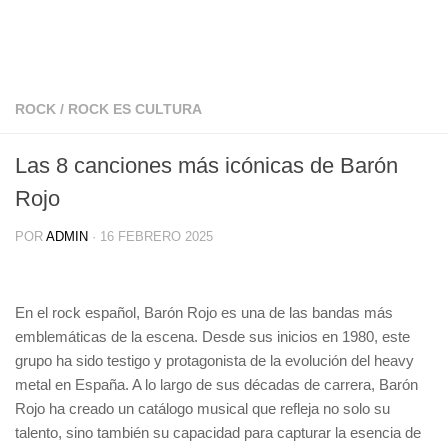
ROCK
/
ROCK ES CULTURA
Las 8 canciones más icónicas de Barón
Rojo
POR
ADMIN
·
16 FEBRERO 2025
En el rock español, Barón Rojo es una de las bandas más
emblemáticas de la escena. Desde sus inicios en 1980, este
grupo ha sido testigo y protagonista de la evolución del heavy
metal en España. A lo largo de sus décadas de carrera, Barón
Rojo ha creado un catálogo musical que refleja no solo su
talento, sino también su capacidad para capturar la esencia de