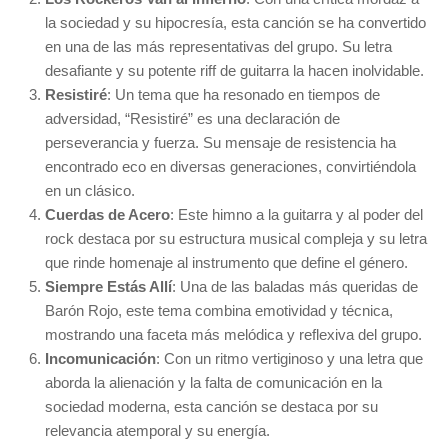
la sociedad y su hipocresía, esta canción se ha convertido
en una de las más representativas del grupo. Su letra
desafiante y su potente riff de guitarra la hacen inolvidable.
Resistiré
: Un tema que ha resonado en tiempos de
adversidad, “Resistiré” es una declaración de
perseverancia y fuerza. Su mensaje de resistencia ha
encontrado eco en diversas generaciones, convirtiéndola
en un clásico.
Cuerdas de Acero
: Este himno a la guitarra y al poder del
rock destaca por su estructura musical compleja y su letra
que rinde homenaje al instrumento que define el género.
Siempre Estás Allí
: Una de las baladas más queridas de
Barón Rojo, este tema combina emotividad y técnica,
mostrando una faceta más melódica y reflexiva del grupo.
Incomunicación
: Con un ritmo vertiginoso y una letra que
aborda la alienación y la falta de comunicación en la
sociedad moderna, esta canción se destaca por su
relevancia atemporal y su energía.