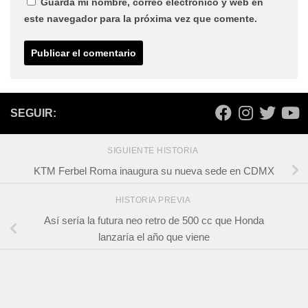
Guarda mi nombre, correo electrónico y web en
este navegador para la próxima vez que comente.
SEGUIR:
SIGUIENTE HISTORIA
KTM Ferbel Roma inaugura su nueva sede en CDMX
HISTORIA PREVIA
Así sería la futura neo retro de 500 cc que Honda
lanzaría el año que viene