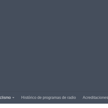
clismo
Histórico de programas de radio
Acreditacione