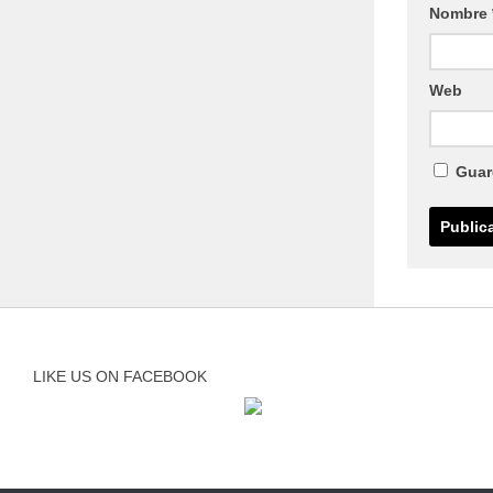
Nombre
Web
Guar
LIKE US ON FACEBOOK