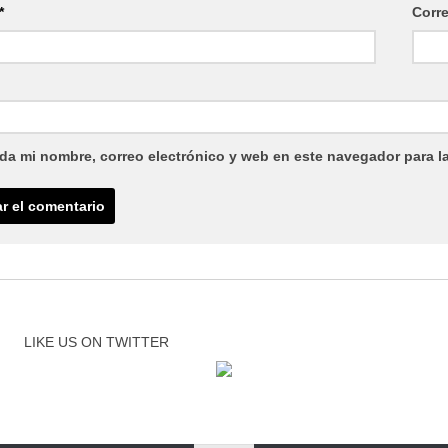
*
Corr
da mi nombre, correo electrónico y web en este navegador para l
LIKE US ON TWITTER