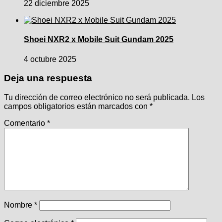
22 diciembre 2025
Shoei NXR2 x Mobile Suit Gundam 2025
4 octubre 2025
Deja una respuesta
Tu dirección de correo electrónico no será publicada.
Los
campos obligatorios están marcados con
*
Comentario
*
Nombre
*