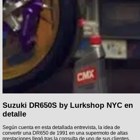
Suzuki DR650S by Lurkshop NYC en
detalle
Según cuenta en esta detallada entrevista, la idea de
convertir una DR650 de 1991 en una supermoto de altas
prestaciones llegó tras la consulta de uno de sus clientes,