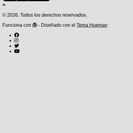
© 2026. Todos los derechos reservados.
Funciona con
- Diseñado con el
Tema Hueman