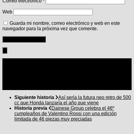
Correo electrónico
*
Web
Guarda mi nombre, correo electrónico y web en este
navegador para la próxima vez que comente.
Seguir:
Siguiente historia
Así sería la futura neo retro de 500
cc que Honda lanzaría el año que viene
Historia previa
Dainese Group celebra el 46º
cumpleaños de Valentino Rossi con una edición
limitada de 46 piezas muy preciadas