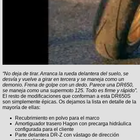
“No deja de tirar. Arranca la rueda delantera del suelo, se
desvía y vuelve a girar en tercera y se maneja como un
demonio. Frena de golpe con un dedo. Parece una DR650,
se maneja como una supermoto 125. Todo es firme y rápido”.
El resto de modificaciones que conforman a esta DR650S
son simplemente épicas. Os dejamos la lista en detalle de la
mayoría de ellas:
Recubrimiento en polvo para el marco
Amortiguador trasero Hagon con precarga hidráulica
configurada para el cliente
Parte delantera DR-Z con vástago de dirección