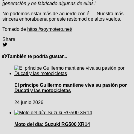
generación y he fabricado algunas de ellas.
”
No podemos estar más de acuerdo con él… Nuestra más
sincera enhorabuena por este
restomod
de altos vuelos.
Tomado de
https://soymotero.net/
Share
También te podría gustar...
El príncipe Guillermo mantiene viva su pasión por
Ducati y las motocicletas
24 junio 2026
Moto del día: Suzuki RG500 XR14