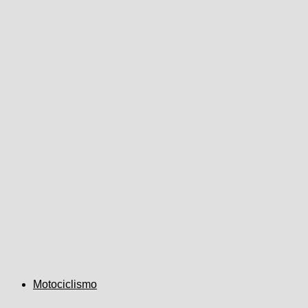
Motociclismo