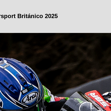
sport Británico 2025