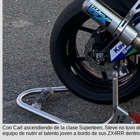
Con Carl ascendiendo de la clase Superteen, Steve no tuvo d
equipo de nutrir el talento joven a bordo de sus ZX4RR dentr