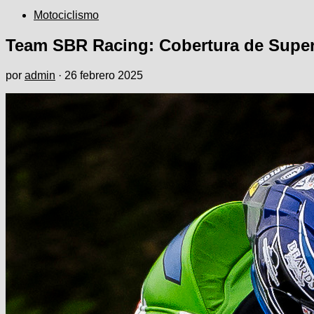
Motociclismo
Team SBR Racing: Cobertura de Super
por
admin
·
26 febrero 2025