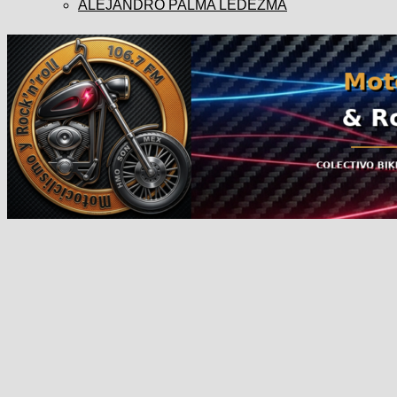
ALEJANDRO PALMA LEDEZMA