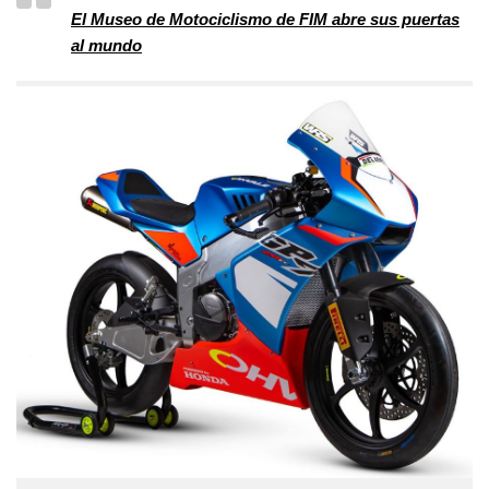
El Museo de Motociclismo de FIM abre sus puertas
al mundo