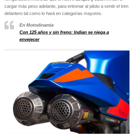
cargar más peso adelante, para entrenar al piloto a sentir el tren
delantero tal como lo hará en categorías mayores.
En Motodinamia
Con 125 años y sin freno: Indian se niega a
envejecer