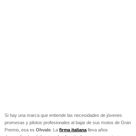
Si hay una marca que entiende las necesidades de jóvenes
promesas y pilotos profesionales al bajar de sus motos de Gran
Premio, esa es
Ohvale
. La
firma italiana
lleva años