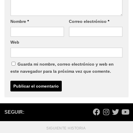
Nombre
*
Correo electrónico
*
Web
Guarda mi nombre, correo electrónico y web en
este navegador para la próxima vez que comente.
SEGUIR:
SIGUIENTE HISTORIA