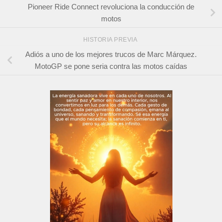
Pioneer Ride Connect revoluciona la conducción de
motos
HISTORIA PREVIA
Adiós a uno de los mejores trucos de Marc Márquez.
MotoGP se pone seria contra las motos caídas