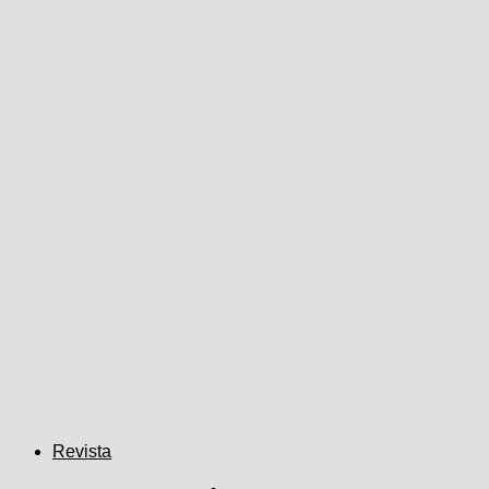
Revista