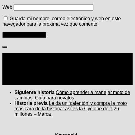
Web
Guarda mi nombre, correo electrónico y web en este
navegador para la próxima vez que comente.
Seguir:
Siguiente historia
Cómo aprender a manejar moto de
cambios: Guía para novatos
Historia previa
Le da un ‘calentón’ y compra la moto
más cara de la historia: así es la Cyclone de 1,26
millones – Marca