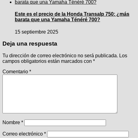
Este es el precio de la Honda Transalp 750: ¿más
barata que una Yamaha Ténéré 700?
15 septiembre 2025
Deja una respuesta
Tu dirección de correo electrónico no será publicada.
Los
campos obligatorios están marcados con
*
Comentario
*
Nombre
*
Correo electrónico
*