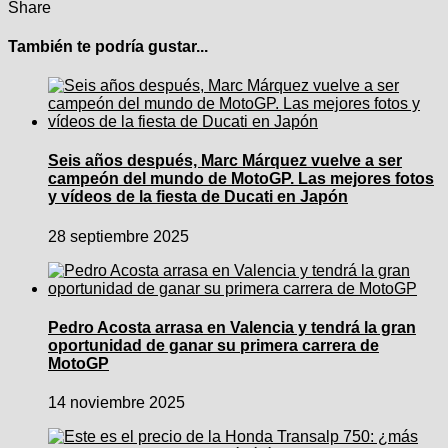
Share
También te podría gustar...
Seis años después, Marc Márquez vuelve a ser
campeón del mundo de MotoGP. Las mejores fotos
y vídeos de la fiesta de Ducati en Japón
28 septiembre 2025
Pedro Acosta arrasa en Valencia y tendrá la gran
oportunidad de ganar su primera carrera de
MotoGP
14 noviembre 2025