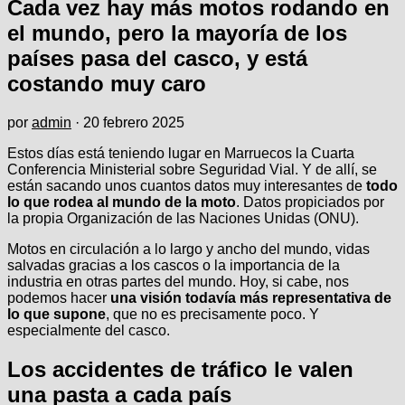
Cada vez hay más motos rodando en
el mundo, pero la mayoría de los
países pasa del casco, y está
costando muy caro
por
admin
·
20 febrero 2025
Estos días está teniendo lugar en Marruecos la Cuarta
Conferencia Ministerial sobre Seguridad Vial. Y de allí, se
están sacando unos cuantos datos muy interesantes de
todo
lo que rodea al mundo de la moto
. Datos propiciados por
la propia Organización de las Naciones Unidas (ONU).
Motos en circulación a lo largo y ancho del mundo, vidas
salvadas gracias a los cascos o la importancia de la
industria en otras partes del mundo. Hoy, si cabe, nos
podemos hacer
una visión todavía más representativa de
lo que supone
, que no es precisamente poco. Y
especialmente del casco.
Los accidentes de tráfico le valen
una pasta a cada país